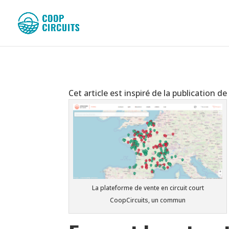
Cet article est inspiré de la publication 
La plateforme de vente en circuit court
CoopCircuits, un commun