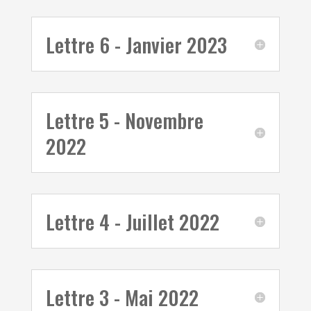
Lettre 6 - Janvier 2023
Lettre 5 - Novembre
2022
Lettre 4 - Juillet 2022
Lettre 3 - Mai 2022