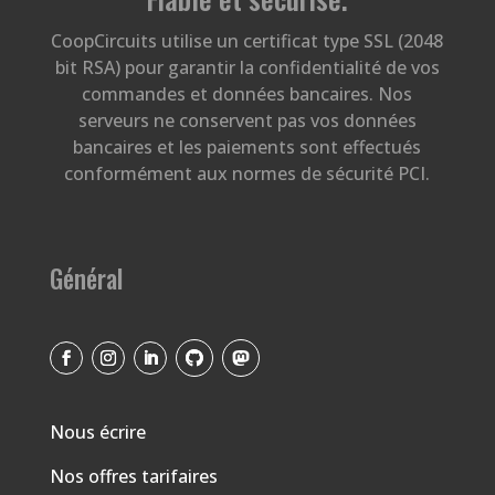
CoopCircuits utilise un certificat type SSL (2048
bit RSA) pour garantir la confidentialité de vos
commandes et données bancaires. Nos
serveurs ne conservent pas vos données
bancaires et les paiements sont effectués
conformément aux normes de sécurité PCI.
Général
Nous écrire
Nos offres tarifaires