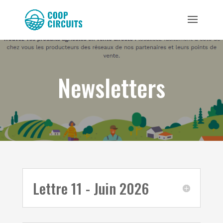
Newsletters
Lettre 11 - Juin 2026