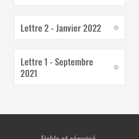
Lettre 2 - Janvier 2022
Lettre 1 - Septembre
2021
Fiable et sécurisé
.