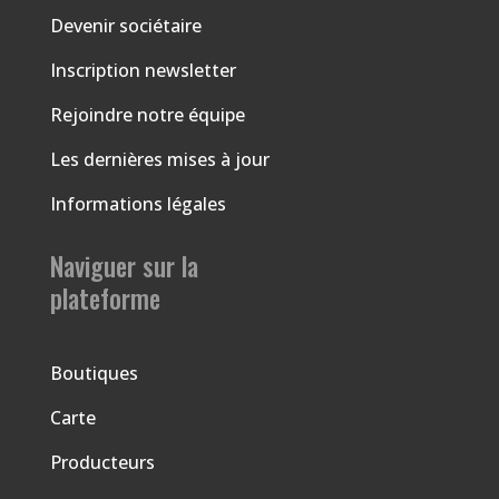
Devenir sociétaire
Inscription newsletter
Rejoindre notre équipe
Les dernières mises à jour
Informations légales
Naviguer sur la
plateforme
Boutiques
Carte
Producteurs