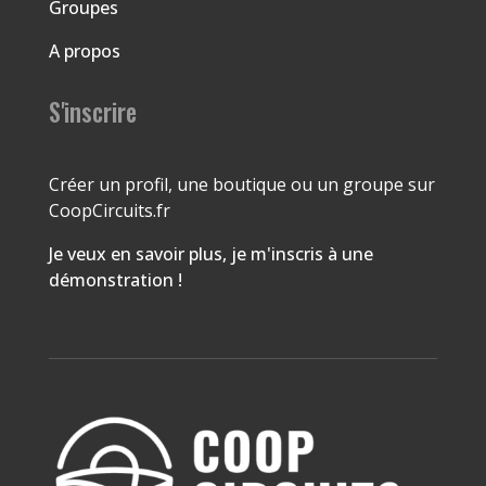
Groupes
A propos
S'inscrire
Créer un profil, une boutique ou un groupe sur
CoopCircuits.fr
Je veux en savoir plus, je m'inscris à une
démonstration !