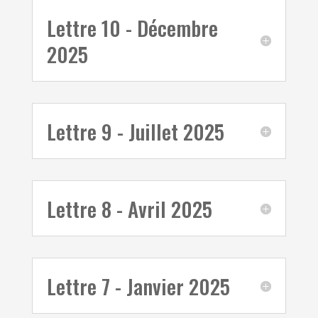
Lettre 10 - Décembre
2025
Lettre 9 - Juillet 2025
Lettre 8 - Avril 2025
Lettre 7 - Janvier 2025