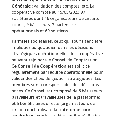
Générale
: validation des comptes, etc. La
coopérative compte au 15/05/2023 97
sociétaires dont 16 organisateurs de circuits
courts, 9 bâtisseurs, 3 partenaires
opérationnels et 69 soutiens.
Parmi les sociétaires, ceux qui souhaitent être
impliqués au quotidien dans les décisions
stratégiques opérationnelles de la coopérative
peuvent rejoindre le Conseil de Coopération.
Ce
Conseil de Coopération
est sollicité
régulièrement par l’équipe opérationnelle pour
valider des choix de gestion stratégiques. Les
membres sont coresponsables des décisions
prises. Ce Conseil est composé de 6 bâtisseurs
(travailleurs et travailleuses de la plateforme)
et 5 bénéficiaires directs (organisateurs de
circuit court utilisant la plateforme pour
vendre leurs produits) : Myriam Bouré, Rachel