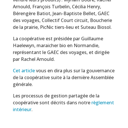
Arnould, François Turbelin, Cécilia Henry,
Bérengère Batiot, Jean-Baptiste Bellet, GAEC
des voyages, Collectif Court circuit, Boucherie
de la prairie, PicNic tiers-lieu et Suteau Biosol.
La coopérative est présidée par Guillaume
Haelewyn, maraicher bio en Normandie,
représentant le GAEC des voyages, et dirigée
par Rachel Arnould.
Cet article
vous en dira plus sur la gouvernance
de la coopérative suite à la dernière Assemblée
générale.
Les processus de gestion partagée de la
coopérative sont décrits dans notre
règlement
intérieur
.