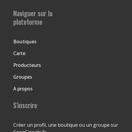
Naviguer sur la
plateforme
Boutiques
Carte
Producteurs
Groupes
A propos
S'inscrire
Créer un profil, une boutique ou un groupe sur
CoopCircuits.fr