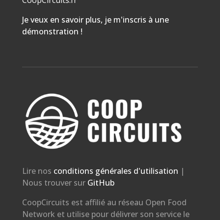
Je veux en savoir plus, je m'inscris à une
démonstration !
Lire nos
conditions générales d'utilisation
|
Nous trouver sur
GitHub
CoopCircuits est affilié au réseau Open Food
Network et utilise pour délivrer son service le