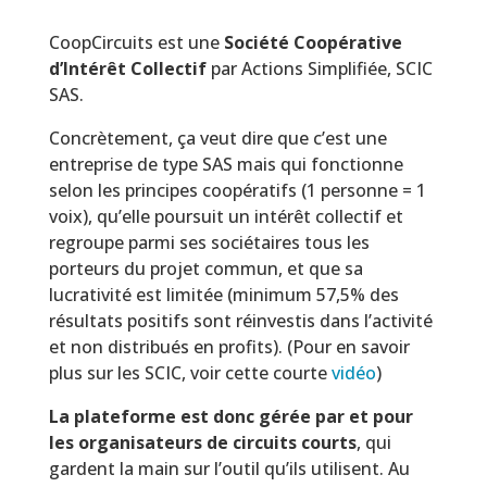
CoopCircuits est une
Société Coopérative
d’Intérêt Collectif
par Actions Simplifiée, SCIC
SAS.
Concrètement, ça veut dire que c’est une
entreprise de type SAS mais qui fonctionne
selon les principes coopératifs (1 personne = 1
voix), qu’elle poursuit un intérêt collectif et
regroupe parmi ses sociétaires tous les
porteurs du projet commun, et que sa
lucrativité est limitée (minimum 57,5% des
résultats positifs sont réinvestis dans l’activité
et non distribués en profits). (Pour en savoir
plus sur les SCIC, voir cette courte
vidéo
)
La plateforme est donc gérée par et pour
les organisateurs de circuits courts
, qui
gardent la main sur l’outil qu’ils utilisent. Au