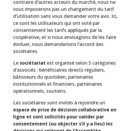
contraire d’autres acteurs du marché, nous ne
vous imposerons pas un changement du tarif
d’utilisation sans vous demander votre avis. Ici,
ce sont les utilisateurs qui ont voté par
consentement les tarifs appliqués par la
coopérative, et si nous envisagions de les faire
évoluer, nous demanderions l’accord des
sociétaires.
Le
sociétariat
est organisé selon 5 catégories
d’associés : bénéficiaires directs réguliers,
bâtisseurs du quotidien, partenaires
institutionnels et financiers, partenaires
opérationnels, soutiens.
Les sociétaires sont invités à rejoindre un
espace de prise de décision collaborative en
ligne et sont sollicités pour valider par
consentement (ou objecter s’il y a lieu) les
décisions qui relèvent de l’Assemblée