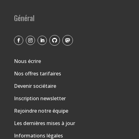
Général
Nous écrire
Nos offres tarifaires
Devenir sociétaire
Inscription newsletter
Rejoindre notre équipe
Les dernières mises à jour
Informations légales