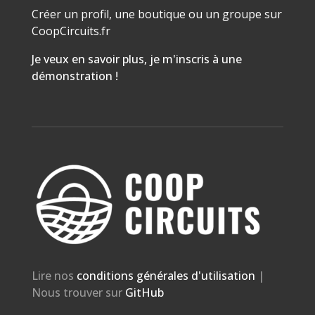
Créer un profil, une boutique ou un groupe sur
CoopCircuits.fr
Je veux en savoir plus, je m'inscris à une
démonstration !
Lire nos
conditions générales d'utilisation
|
Nous trouver sur
GitHub