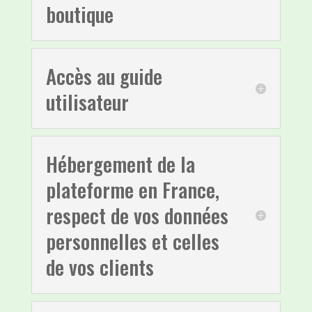
boutique
Accès au guide
utilisateur
Hébergement de la
plateforme en France,
respect de vos données
personnelles et celles
de vos clients