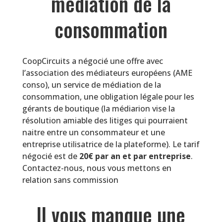
médiation de la
consommation
CoopCircuits a négocié une offre avec
l’association des médiateurs européens (AME
conso), un service de médiation de la
consommation, une obligation légale pour les
gérants de boutique (la médiarion vise la
résolution amiable des litiges qui pourraient
naitre entre un consommateur et une
entreprise utilisatrice de la plateforme). Le tarif
négocié est de
20€ par an et par entreprise
.
Contactez-nous, nous vous mettons en
relation sans commission
Il vous manque une