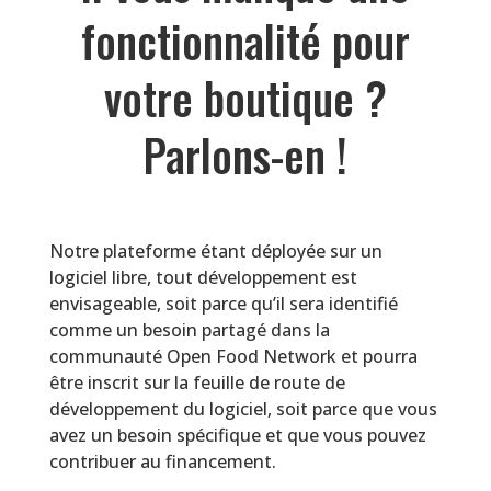
fonctionnalité pour
votre boutique ?
Parlons-en !
Notre plateforme étant déployée sur un
logiciel libre, tout développement est
envisageable, soit parce qu’il sera identifié
comme un besoin partagé dans la
communauté Open Food Network et pourra
être inscrit sur la feuille de route de
développement du logiciel, soit parce que vous
avez un besoin spécifique et que vous pouvez
contribuer au financement.