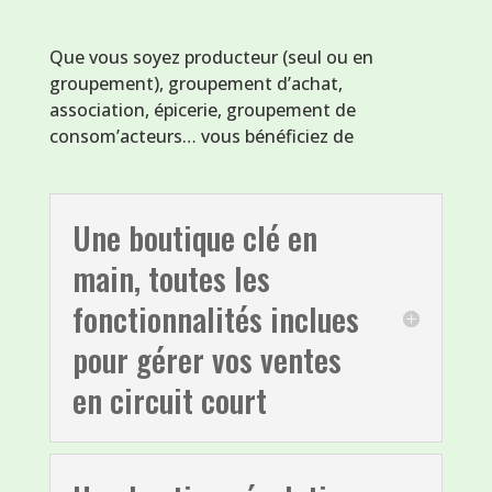
Que vous soyez producteur (seul ou en
groupement), groupement d’achat,
association, épicerie, groupement de
consom’acteurs… vous bénéficiez de
Une boutique clé en
main, toutes les
fonctionnalités inclues
pour gérer vos ventes
en circuit court