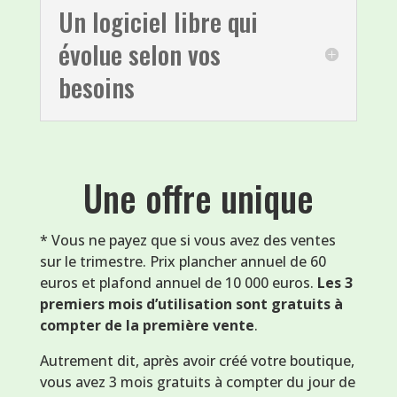
Un logiciel libre qui
évolue selon vos
besoins
Une offre unique
* Vous ne payez que si vous avez des ventes
sur le trimestre. Prix plancher annuel de 60
euros et plafond annuel de 10 000 euros.
Les 3
premiers mois d’utilisation sont gratuits à
compter de la première vente
.
Autrement dit, après avoir créé votre boutique,
vous avez 3 mois gratuits à compter du jour de