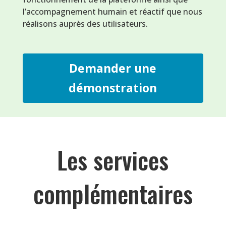
l’accompagnement humain et réactif que nous
réalisons auprès des utilisateurs.
Demander une
démonstration
Les services
complémentaires