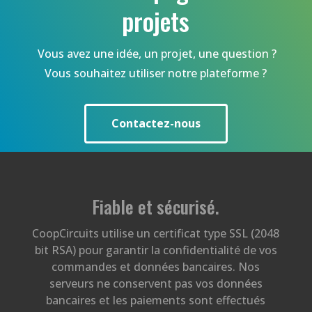
projets
Vous avez une idée, un projet, une question ?
Vous souhaitez utiliser notre plateforme ?
Contactez-nous
Fiable et sécurisé
.
CoopCircuits utilise un certificat type SSL (2048
bit RSA) pour garantir la confidentialité de vos
commandes et données bancaires. Nos
serveurs ne conservent pas vos données
bancaires et les paiements sont effectués