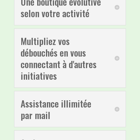
Une boutique évolutive
selon votre activité
Multipliez vos
débouchés en vous
connectant à d'autres
initiatives
Assistance illimitée
par mail