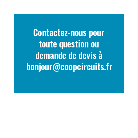
Contactez-nous pour
toute question ou
demande de devis à
bonjour@coopcircuits.fr