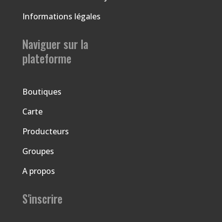
Informations légales
Naviguer sur la
plateforme
Boutiques
Carte
Producteurs
Groupes
A propos
S'inscrire