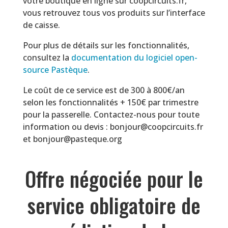
votre boutique en ligne sur coopcircuits.fr,
vous retrouvez tous vos produits sur l’interface
de caisse.
Pour plus de détails sur les fonctionnalités,
consultez la
documentation du logiciel open-
source Pastèque
.
Le coût de ce service est de
300 à 800€/an
selon les fonctionnalités
+ 150€ par trimestre
pour la passerelle. Contactez-nous pour toute
information ou devis : bonjour@coopcircuits.fr
et bonjour@pasteque.org
Offre négociée pour le
service obligatoire de