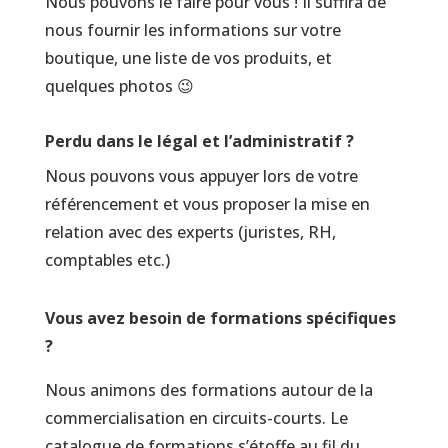
Nous pouvons le faire pour vous ! Il suffira de
nous fournir les informations sur votre
boutique, une liste de vos produits, et
quelques photos 😉
Perdu dans le légal et l’administratif ?
Nous pouvons vous appuyer lors de votre
référencement et vous proposer la mise en
relation avec des experts (juristes, RH,
comptables etc.)
Vous avez besoin de formations spécifiques
?
Nous animons des formations autour de la
commercialisation en circuits-courts. Le
catalogue de formations s’étoffe au fil du