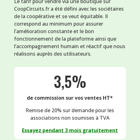
Le tarif pour vendre via une boutique sur
CoopCircuits.fr a été défini avec les sociétaires
de la coopérative et se veut équitable. Il
correspond au minimum pour assurer
l’amélioration constante et le bon
fonctionnement de la plateforme ainsi que
l’accompagnement humain et réactif que nous
réalisons auprès des utilisateurs.
3,5%
de commission sur vos ventes HT*
Remise de 20% sur demande pour les
associations non soumises à TVA
Essayez pendant 3 mois gratuitement