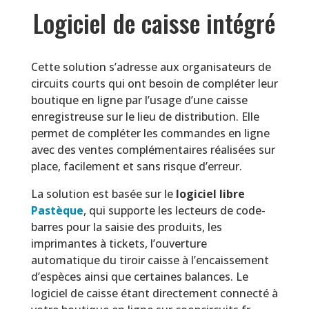
Logiciel de caisse intégré
Cette solution s’adresse aux organisateurs de
circuits courts qui ont besoin de compléter leur
boutique en ligne par l’usage d’une caisse
enregistreuse sur le lieu de distribution. Elle
permet de compléter les commandes en ligne
avec des ventes complémentaires réalisées sur
place, facilement et sans risque d’erreur.
La solution est basée sur le
logiciel libre
Pastèque
, qui supporte les lecteurs de code-
barres pour la saisie des produits, les
imprimantes à tickets, l’ouverture
automatique du tiroir caisse à l’encaissement
d’espèces ainsi que certaines balances. Le
logiciel de caisse étant directement connecté à