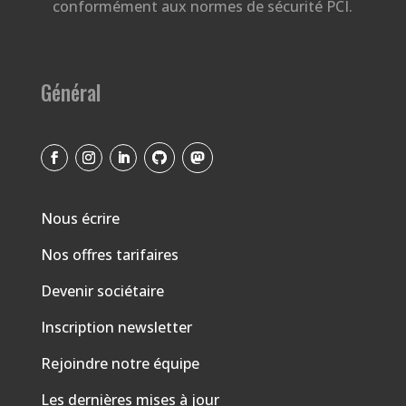
conformément aux normes de sécurité PCI.
Général
Nous écrire
Nos offres tarifaires
Devenir sociétaire
Inscription newsletter
Rejoindre notre équipe
Les dernières mises à jour