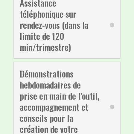
Assistance
téléphonique sur
rendez-vous (dans la
limite de 120
min/trimestre)
Démonstrations
hebdomadaires de
prise en main de l’outil,
accompagnement et
conseils pour la
création de votre