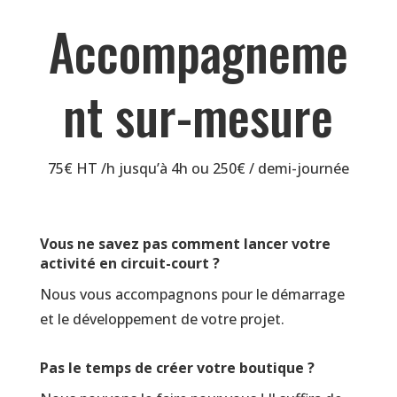
Accompagneme
nt sur-mesure
75€ HT /h jusqu’à 4h ou 250€ / demi-journée
Vous ne savez pas comment lancer votre
activité en circuit-court ?
Nous vous accompagnons pour le démarrage
et le développement de votre projet.
Pas le temps de créer votre boutique ?