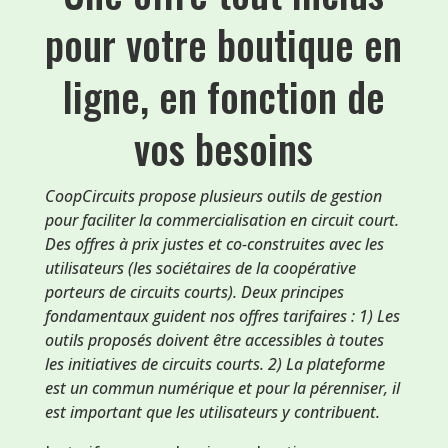
pour votre boutique en
ligne, en fonction de
vos besoins
CoopCircuits propose plusieurs outils de gestion
pour faciliter la commercialisation en circuit court.
Des offres à prix justes et co-construites avec les
utilisateurs (les sociétaires de la coopérative
porteurs de circuits courts). Deux principes
fondamentaux guident nos offres tarifaires : 1) Les
outils proposés doivent être accessibles à toutes
les initiatives de circuits courts. 2) La plateforme
est un commun numérique et pour la pérenniser, il
est important que les utilisateurs y contribuent.