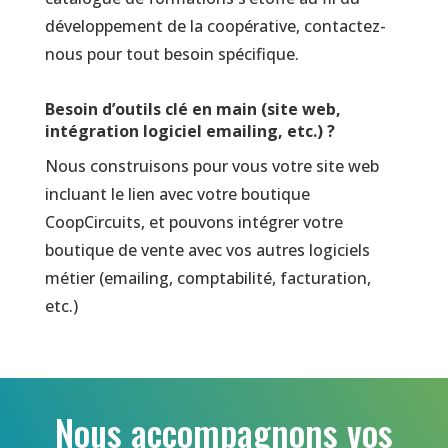
développement de la coopérative, contactez-
nous pour tout besoin spécifique.
Besoin d’outils clé en main (site web,
intégration logiciel emailing, etc.) ?
Nous construisons pour vous votre site web
incluant le lien avec votre boutique
CoopCircuits, et pouvons intégrer votre
boutique de vente avec vos autres logiciels
métier (emailing, comptabilité, facturation,
etc.)
Nous accompagnons vos