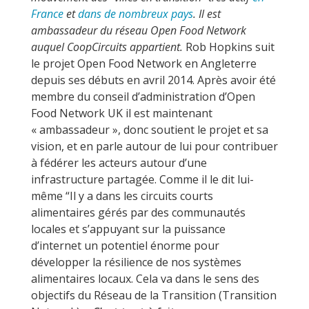
France
et
dans de nombreux pays
. Il est
ambassadeur du réseau Open Food Network
auquel CoopCircuits appartient.
Rob Hopkins suit
le projet Open Food Network en Angleterre
depuis ses débuts en avril 2014. Après avoir été
membre du conseil d’administration d’Open
Food Network UK il est maintenant
« ambassadeur », donc soutient le projet et sa
vision, et en parle autour de lui pour contribuer
à fédérer les acteurs autour d’une
infrastructure partagée. Comme il le dit lui-
même “Il y a dans les circuits courts
alimentaires gérés par des communautés
locales et s’appuyant sur la puissance
d’internet un potentiel énorme pour
développer la résilience de nos systèmes
alimentaires locaux. Cela va dans le sens des
objectifs du Réseau de la Transition (Transition