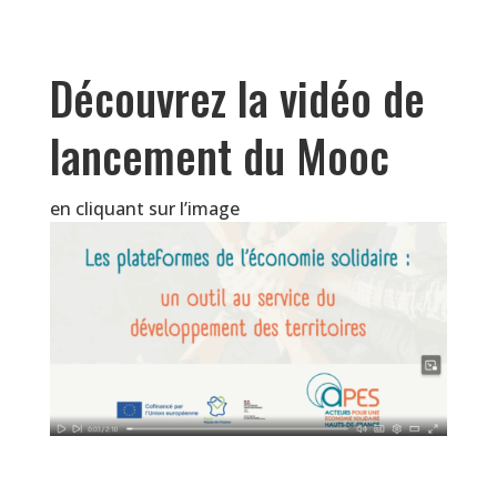
Découvrez la vidéo de
lancement du Mooc
en cliquant sur l’image