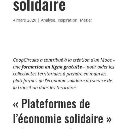
solidaire
4 mars 2026
|
Analyse
,
Inspiration
,
Métier
CoopCircuits a contribué à la création d’un Mooc –
une
formation en ligne gratuite
– pour aider les
collectivités territoriales à prendre en main les
plateformes de l’économie solidaire au service de
la transition dans les territoires.
« Plateformes de
l’économie solidaire »