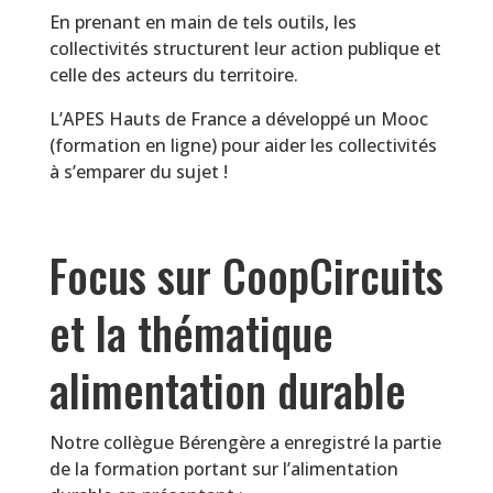
En prenant en main de tels outils, les
collectivités structurent leur action publique et
celle des acteurs du territoire.
L’APES Hauts de France a développé un Mooc
(formation en ligne) pour aider les collectivités
à s’emparer du sujet !
Focus sur CoopCircuits
et la thématique
alimentation durable
Notre collègue Bérengère a enregistré la partie
de la formation portant sur l’alimentation