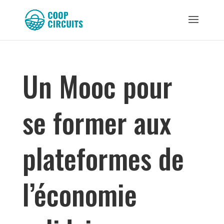
Un Mooc pour
se former aux
plateformes de
l’économie