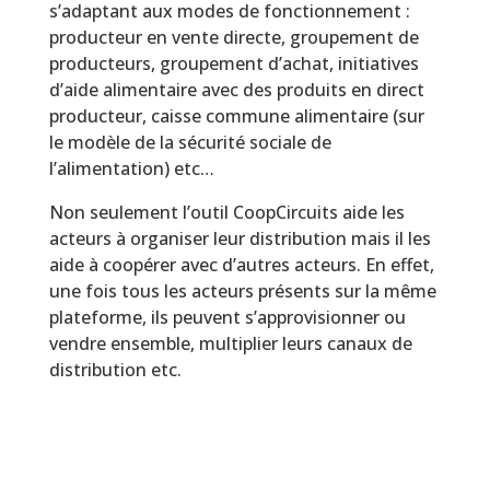
s’adaptant aux modes de fonctionnement :
producteur en vente directe, groupement de
producteurs, groupement d’achat, initiatives
d’aide alimentaire avec des produits en direct
producteur, caisse commune alimentaire (sur
le modèle de la sécurité sociale de
l’alimentation) etc…
Non seulement l’outil CoopCircuits aide les
acteurs à organiser leur distribution mais il les
aide à coopérer avec d’autres acteurs. En effet,
une fois tous les acteurs présents sur la même
plateforme, ils peuvent s’approvisionner ou
vendre ensemble, multiplier leurs canaux de
distribution etc.