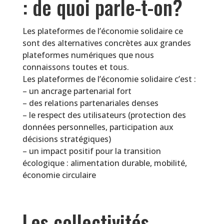
: de quoi parle-t-on?
Les plateformes de l’économie solidaire ce
sont des alternatives concrètes aux grandes
plateformes numériques que nous
connaissons toutes et tous.
Les plateformes de l’économie solidaire c’est :
– un ancrage partenarial fort
– des relations partenariales denses
– le respect des utilisateurs (protection des
données personnelles, participation aux
décisions stratégiques)
– un impact positif pour la transition
écologique : alimentation durable, mobilité,
économie circulaire
Les collectivités