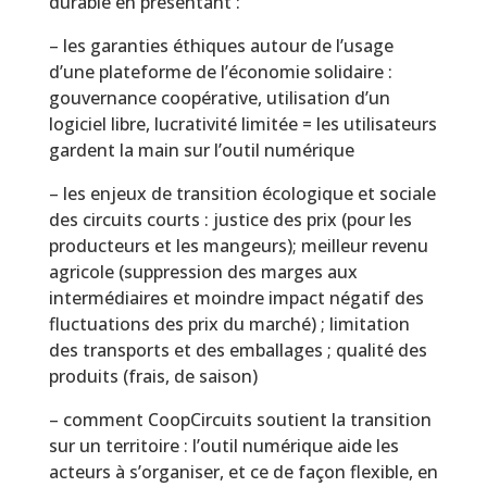
durable en présentant :
– les garanties éthiques autour de l’usage
d’une plateforme de l’économie solidaire :
gouvernance coopérative, utilisation d’un
logiciel libre, lucrativité limitée = les utilisateurs
gardent la main sur l’outil numérique
– les enjeux de transition écologique et sociale
des circuits courts : justice des prix (pour les
producteurs et les mangeurs); meilleur revenu
agricole (suppression des marges aux
intermédiaires et moindre impact négatif des
fluctuations des prix du marché) ; limitation
des transports et des emballages ; qualité des
produits (frais, de saison)
– comment CoopCircuits soutient la transition
sur un territoire : l’outil numérique aide les
acteurs à s’organiser, et ce de façon flexible, en