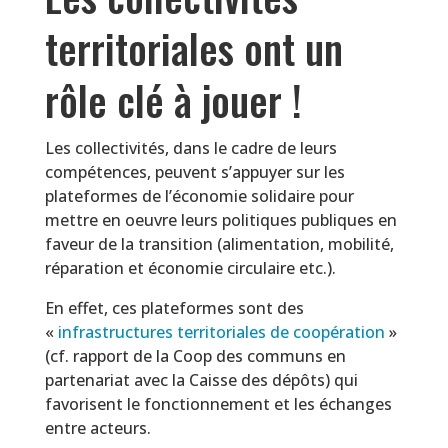
territoriales ont un
rôle clé à jouer !
Les collectivités, dans le cadre de leurs
compétences, peuvent s’appuyer sur les
plateformes de l’économie solidaire pour
mettre en oeuvre leurs politiques publiques en
faveur de la transition (alimentation, mobilité,
réparation et économie circulaire etc.).
En effet, ces plateformes sont des
«
infrastructures territoriales de coopération
»
(cf. rapport de la Coop des communs en
partenariat avec la Caisse des dépôts) qui
favorisent le fonctionnement et les échanges
entre acteurs.