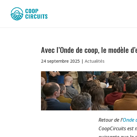
Avec l’Onde de coop, le modèle d
24 septembre 2025
|
Actualités
Retour de l’
Onde 
CoopCircuits est 