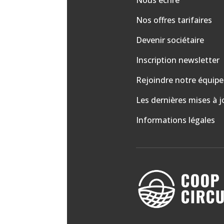
Nos offres tarifaires
Devenir sociétaire
Inscription newsletter
Rejoindre notre équipe
Les dernières mises à j
Informations légales