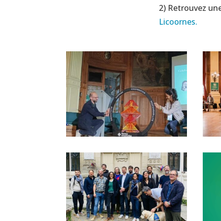
2) Retrouvez une
Licoornes.