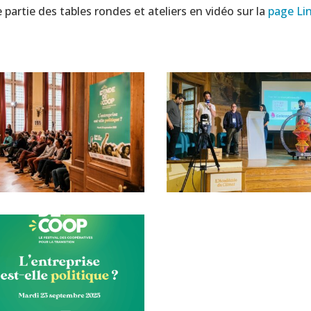
 partie des tables rondes et ateliers en vidéo sur la
page Li