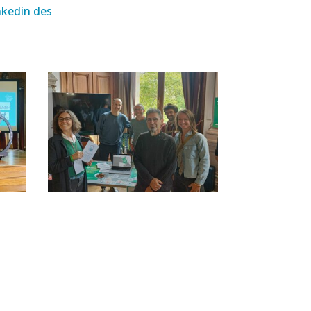
nkedin des