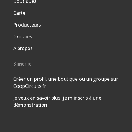
Boutiques
Carte
Producteurs
Groupes
A propos
S'inscrire
Créer un profil, une boutique ou un groupe sur
CoopCircuits.fr
Je veux en savoir plus, je m'inscris à une
démonstration !