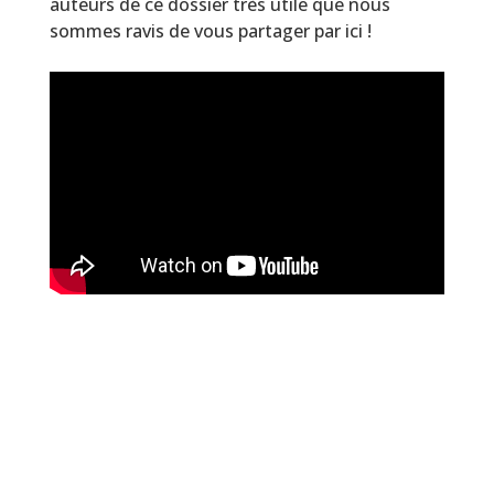
auteurs de ce dossier très utile que nous
sommes ravis de vous partager par ici !
Télécharger les documents :