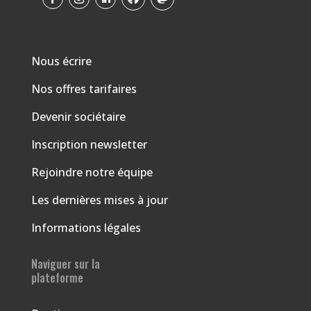
Nous écrire
Nos offres tarifaires
Devenir sociétaire
Inscription newsletter
Rejoindre notre équipe
Les dernières mises à jour
Informations légales
Naviguer sur la
plateforme