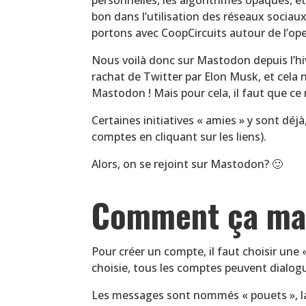
bon dans l’utilisation des réseaux sociaux
portons avec CoopCircuits autour de l’
Nous voilà donc sur Mastodon depuis l’hi
rachat de Twitter par Elon Musk, et cela
Mastodon ! Mais pour cela, il faut que c
Certaines initiatives « amies » y sont dé
comptes en cliquant sur les liens).
Alors, on se rejoint sur Mastodon? 🙂
Comment ça ma
Pour créer un compte, il faut choisir une 
choisie, tous les comptes peuvent dialog
Les messages sont nommés « pouets », la l