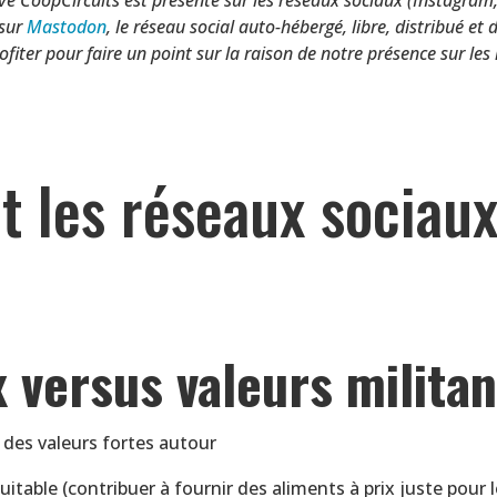
 sur
Mastodon
, le réseau social auto-hébergé, libre, distribué e
ofiter pour faire un point sur la raison de notre présence sur les
t les réseaux sociau
 versus valeurs milita
des valeurs fortes autour
itable (contribuer à fournir des aliments à prix juste pour 