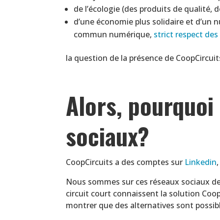
de l’écologie (des produits de qualité, 
d’une économie plus solidaire et d’un 
commun numérique,
strict respect de
la question de la présence de CoopCircuit
Alors, pourquoi
sociaux?
CoopCircuits a des comptes sur
Linkedin
Nous sommes sur ces réseaux sociaux des 
circuit court connaissent la solution Coop
montrer que des alternatives sont possib