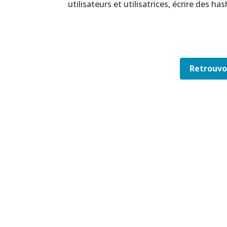
utilisateurs et utilisatrices, écrire des ha
Retrouvo