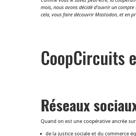
mois, nous avons décidé d’ouvrir un compte
cela, vous faire découvrir Mastodon, et en pr
CoopCircuits e
Réseaux sociaux
Quand on est une coopérative ancrée sur 
de la justice sociale et du commerce équ