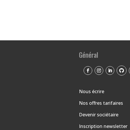
Général
Nous écrire
Nos offres tarifaires
Devenir sociétaire
Inscription newsletter