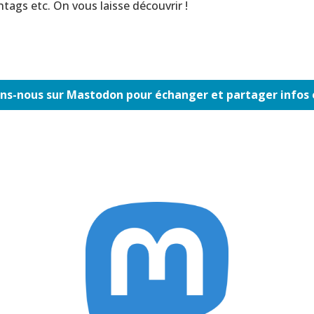
shtags etc. On vous laisse découvrir !
ns-nous sur Mastodon pour échanger et partager infos 