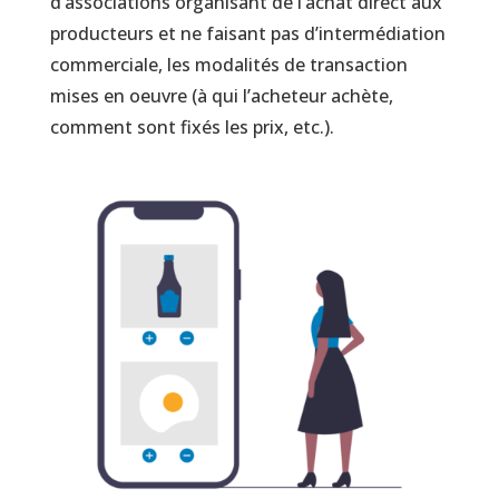
d’associations organisant de l’achat direct aux
producteurs et ne faisant pas d’intermédiation
commerciale, les modalités de transaction
mises en oeuvre (à qui l’acheteur achète,
comment sont fixés les prix, etc.).