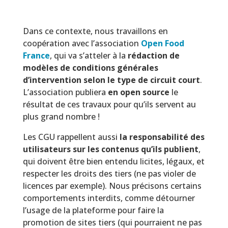
Dans ce contexte, nous travaillons en
coopération avec l’association
Open Food
France
, qui va s’atteler à la
rédaction de
modèles de conditions générales
d’intervention selon le type de circuit court
.
L’association publiera
en open source
le
résultat de ces travaux pour qu’ils servent au
plus grand nombre !
Les CGU rappellent aussi
la responsabilité des
utilisateurs sur les contenus qu’ils publient
,
qui doivent être bien entendu licites, légaux, et
respecter les droits des tiers (ne pas violer de
licences par exemple). Nous précisons certains
comportements interdits, comme détourner
l’usage de la plateforme pour faire la
promotion de sites tiers (qui pourraient ne pas