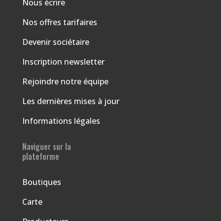
Nous écrire
Nos offres tarifaires
Devenir sociétaire
Inscription newsletter
Rejoindre notre équipe
Les dernières mises à jour
Informations légales
Naviguer sur la
plateforme
Boutiques
Carte