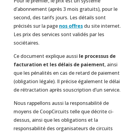
Pour le premier, le prix est un système
d’abonnement (après 3 mois gratuits), pour le
second, des tarifs jours. Les détails sont
précisés sur la page
nos offres
du site internet.
Les prix des services sont validés par les
sociétaires.
Ce document explique aussi
le processus de
facturation et les délais de paiement
, ainsi
que les pénalités en cas de retard de paiement
(obligation légale). Il précise également le délai
de rétractation après souscription d’un service.
Nous rappellons aussi la responsabilité de
moyens de CoopCircuits telle que décrite ci-
dessus, ainsi que les obligations et la
responsabilité des organisateurs de circuits