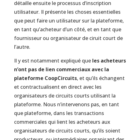
détaille ensuite le processus d’inscription
utilisateur. Il présente les choses essentielles
que peut faire un utilisateur sur la plateforme,
en tant qu’acheteur d’un côté, et en tant que
fournisseur ou organisateur de ciruit court de
l’autre.
Il y est notamment expliqué que
les acheteurs
n’ont pas de lien commerciaux avec la
plateforme CoopCircuits
, et qu’ils échangent
et contractualisent en direct avec les
organisateurs de circuits courts utilisant la
plateforme. Nous n’intervenons pas, en tant
que plateforme, dans les transactions
commerciales qui lient les acheteurs aux
organisateurs de circuits courts, qu’ils soient
producteurs, ou intermédiaires organisant des