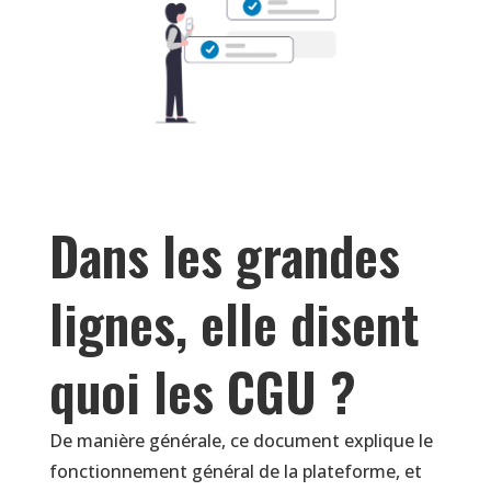
Dans les grandes
lignes, elle disent
quoi les CGU ?
De manière générale, ce document explique le
fonctionnement général de la plateforme, et