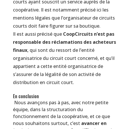
courts ayant souscrit un service auprès de la
coopérative. Il est notamment précisé ici les
mentions légales que l’organisateur de circuits
courts doit faire figurer sur sa boutique.
Il est aussi précisé que
CoopCircuits n’est pas
responsable des réclamations des acheteurs
finaux
, qui sont du ressort de l’entité
organisatrice du circuit court concerné, et qu’il
appartient a cette entité organisatrice de
s’assurer de la légalité de son activité de
distribution en circuit court.
En conclusion
Nous avançons pas à pas, avec notre petite
équipe, dans la structuration du
fonctionnement de la coopérative, et ce que
nous souhaitons surtout, c’est
avancer en