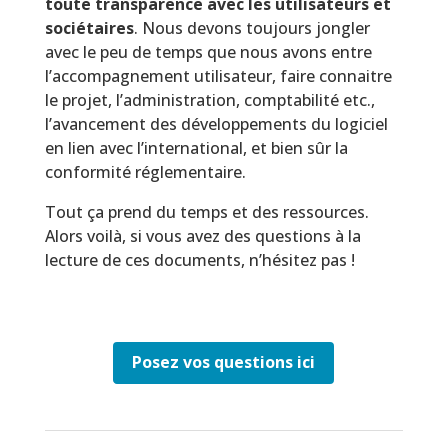
toute transparence avec les utilisateurs et
sociétaires
. Nous devons toujours jongler
avec le peu de temps que nous avons entre
l’accompagnement utilisateur, faire connaitre
le projet, l’administration, comptabilité etc.
,
l’avancement des développements du logiciel
en lien avec l’international, et bien sûr la
conformité réglementaire.
Tout ça prend du temps et des ressources.
Alors voilà, si vous avez des questions à la
lecture de ces documents, n’hésitez pas !
Posez vos questions ici