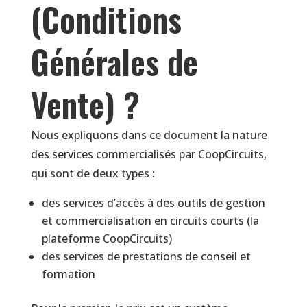
(Conditions
Générales de
Vente) ?
Nous expliquons dans ce document la nature
des services commercialisés par CoopCircuits,
qui sont de deux types :
des services d’accès à des outils de gestion
et commercialisation en circuits courts (la
plateforme CoopCircuits)
des services de prestations de conseil et
formation