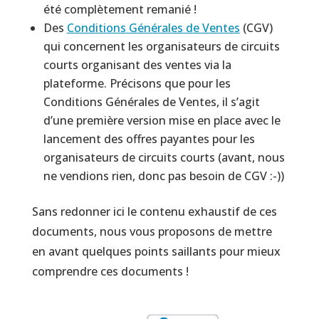
été complètement remanié !
Des
Conditions Générales de Ventes
(CGV)
qui concernent les organisateurs de circuits
courts organisant des ventes via la
plateforme. Précisons que pour les
Conditions Générales de Ventes, il s’agit
d’une première version mise en place avec le
lancement des offres payantes pour les
organisateurs de circuits courts (avant, nous
ne vendions rien, donc pas besoin de CGV :-))
Sans redonner ici le contenu exhaustif de ces
documents, nous vous proposons de mettre
en avant quelques points saillants pour mieux
comprendre ces documents !