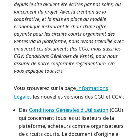
depuis le site avaient été écrites par nos soins, au
lancement du projet. Avec la création de la
coopérative, et la mise en place du modèle
économique instaurant le choix d’une offre
payante pour les circuits courts organisant des
ventes via la plateforme, nous avons travaillé avec
un avocat ces documents (les CGU, mais aussi les
CGV: Conditions Générales de Vente), pour nous
assurer de notre conformité réglementaire. On
vous explique tout ici !
Vous trouverez
sur la page
Informations
Légales
les nouvelles versions des CGU et CGV :
Des
Conditions Générales d’Utilisation
(CGU)
qui concernent tous les utilisateurs de la
plateforme, acheteurs comme organisateurs
de circuits courts. Le document d’origine a