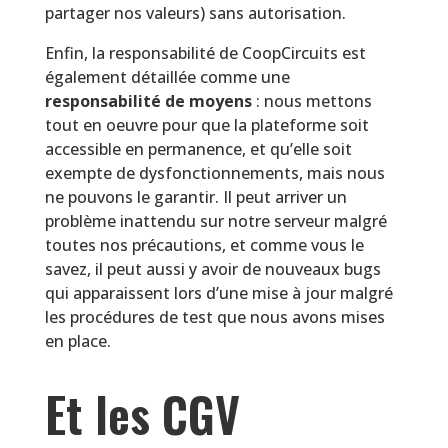
partager nos valeurs) sans autorisation.
Enfin, la responsabilité de CoopCircuits est
également détaillée comme une
responsabilité de moyens
: nous mettons
tout en oeuvre pour que la plateforme soit
accessible en permanence, et qu’elle soit
exempte de dysfonctionnements, mais nous
ne pouvons le garantir. Il peut arriver un
problème inattendu sur notre serveur malgré
toutes nos précautions, et comme vous le
savez, il peut aussi y avoir de nouveaux bugs
qui apparaissent lors d’une mise à jour malgré
les procédures de test que nous avons mises
en place.
Et les CGV