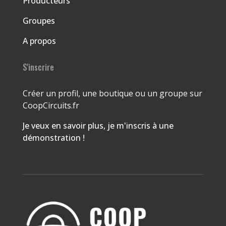
Producteurs
Groupes
A propos
S'inscrire
Créer un profil, une boutique ou un groupe sur
CoopCircuits.fr
Je veux en savoir plus, je m'inscris à une
démonstration !