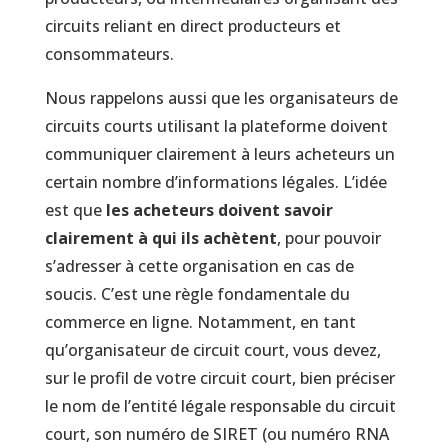
circuits reliant en direct producteurs et
consommateurs.
Nous rappelons aussi que les organisateurs de
circuits courts utilisant la plateforme doivent
communiquer clairement à leurs acheteurs un
certain nombre d’informations légales. L’idée
est que
les acheteurs doivent savoir
clairement à qui ils achètent
, pour pouvoir
s’adresser à cette organisation en cas de
soucis. C’est une règle fondamentale du
commerce en ligne. Notamment, en tant
qu’organisateur de circuit court, vous devez,
sur le profil de votre circuit court, bien préciser
le nom de l’entité légale responsable du circuit
court, son numéro de SIRET (ou numéro RNA