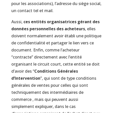
pour les associations), l’adresse du siège social,
un contact tel et mail.
Aussi,
ces entités organisatrices gérant des
données personnelles des acheteurs
, elles
doivent normalement avoir établi une politique
de confidentialité et partager le lien vers ce
document. Enfin, comme l’acheteur
“contracte” directement avec l’entité
organisant le circuit court, cette entité se doit
d’avoir des “
Conditions Générales
d’Intervention
”, qui sont de type conditions
générales de ventes pour celles qui sont
techniquement des intermédiaires de
commerce , mais qui peuvent aussi
simplement expliquer, dans le cas