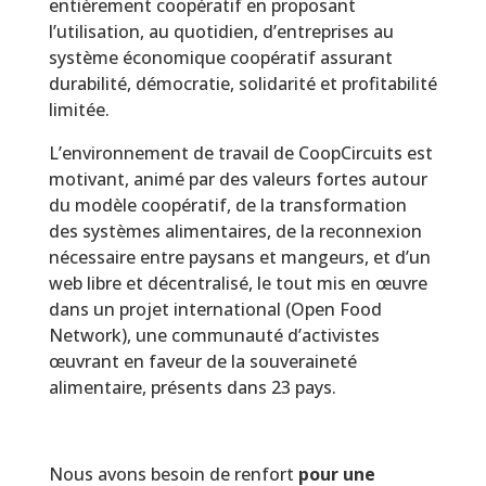
entièrement coopératif en proposant
l’utilisation, au quotidien, d’entreprises au
système économique coopératif assurant
durabilité, démocratie, solidarité et profitabilité
limitée.
L’environnement de travail de CoopCircuits est
motivant, animé par des valeurs fortes autour
du modèle coopératif, de la transformation
des systèmes alimentaires, de la reconnexion
nécessaire entre paysans et mangeurs, et d’un
web libre et décentralisé, le tout mis en œuvre
dans un projet international (Open Food
Network), une communauté d’activistes
œuvrant en faveur de la souveraineté
alimentaire, présents dans 23 pays.
Nous avons besoin de renfort
pour une