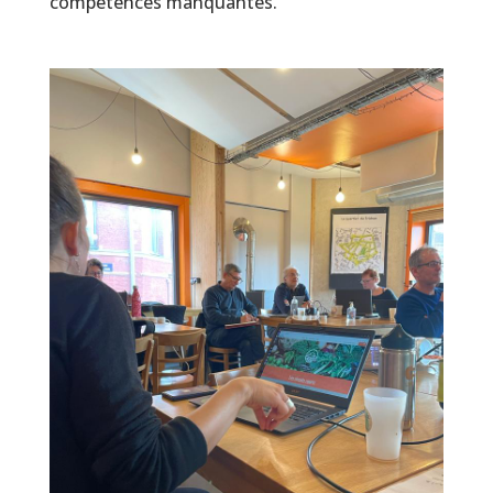
compétences manquantes.