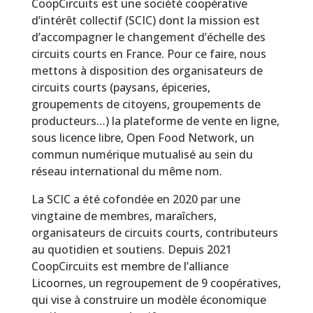
CoopCircuits est une société coopérative
d’intérêt collectif (SCIC) dont la mission est
d’accompagner le changement d’échelle des
circuits courts en France. Pour ce faire, nous
mettons à disposition des organisateurs de
circuits courts (paysans, épiceries,
groupements de citoyens, groupements de
producteurs…) la plateforme de vente en ligne,
sous licence libre, Open Food Network, un
commun numérique mutualisé au sein du
réseau international du même nom.
La SCIC a été cofondée en 2020 par une
vingtaine de membres, maraîchers,
organisateurs de circuits courts, contributeurs
au quotidien et soutiens. Depuis 2021
CoopCircuits est membre de l’alliance
Licoornes, un regroupement de 9 coopératives,
qui vise à construire un modèle économique