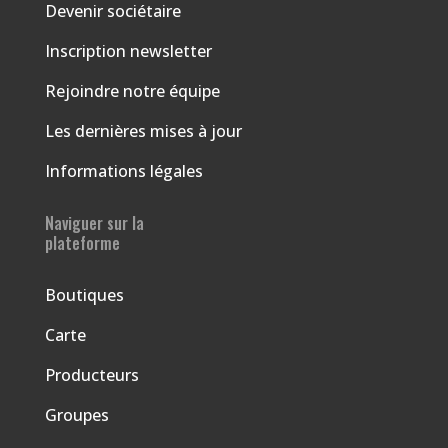
Devenir sociétaire
Inscription newsletter
Rejoindre notre équipe
Les dernières mises à jour
Informations légales
Naviguer sur la
plateforme
Boutiques
Carte
Producteurs
Groupes