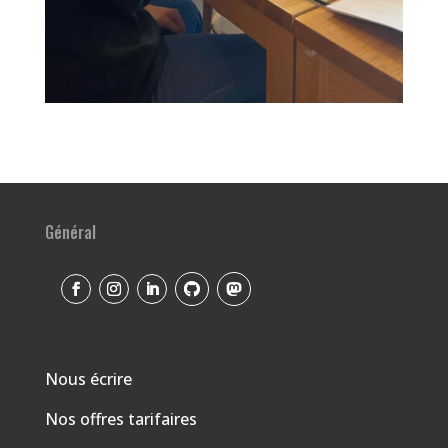
Général
Nous écrire
Nos offres tarifaires