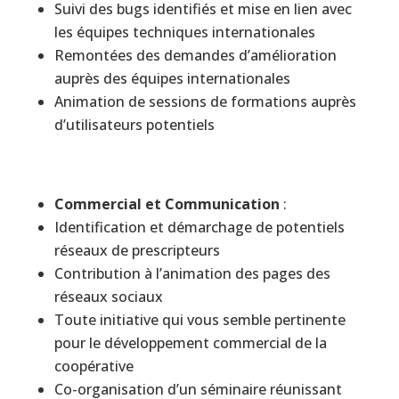
Suivi des bugs identifiés et mise en lien avec
les équipes techniques internationales
Remontées des demandes d’amélioration
auprès des équipes internationales
Animation de sessions de formations auprès
d’utilisateurs potentiels
Commercial
et
Communication
:
Identification et démarchage de potentiels
réseaux de prescripteurs
Contribution à l’animation des pages des
réseaux sociaux
Toute initiative qui vous semble pertinente
pour le développement commercial de la
coopérative
Co-organisation d’un séminaire réunissant