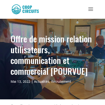
Offre de mission relation
utilisateurs,
communication et
commercial [POURVUE]
Mai 13, 2022
|
Actualités
,
Recrutement