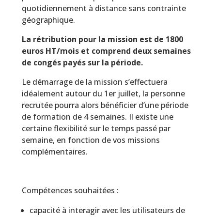
quotidiennement à distance sans contrainte
géographique.
La rétribution pour la mission est de 1800
euros HT/mois et comprend deux semaines
de congés payés sur la période.
Le démarrage de la mission s’effectuera
idéalement autour du 1er juillet, la personne
recrutée pourra alors bénéficier d’une période
de formation de 4 semaines. Il existe une
certaine flexibilité sur le temps passé par
semaine, en fonction de vos missions
complémentaires.
Compétences souhaitées :
capacité à interagir avec les utilisateurs de