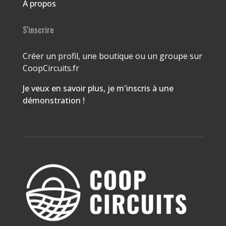
A propos
S'inscrire
Créer un profil, une boutique ou un groupe sur
CoopCircuits.fr
Je veux en savoir plus, je m'inscris à une
démonstration !