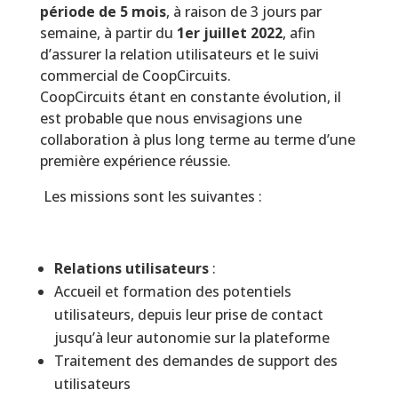
période de 5 mois
, à raison de 3 jours par
semaine, à partir du
1er juillet
2022
, afin
d’assurer la relation utilisateurs et le suivi
commercial de CoopCircuits.
CoopCircuits étant en constante évolution, il
est probable que nous envisagions une
collaboration à plus long terme au terme d’une
première expérience réussie.
Les missions sont les suivantes :
Relations utilisateurs
:
Accueil et formation des potentiels
utilisateurs, depuis leur prise de contact
jusqu’à leur autonomie sur la plateforme
Traitement des demandes de support des
utilisateurs