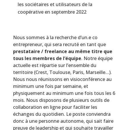
les sociétaires et utilisateurs de la
coopérative en septembre 2022
Nous sommes à la recherche d’un.e co
entrepreneur, qui sera recruté en tant que
prestataire / freelance
au
même titre que
tous les membres de l’équipe
. Notre équipe
actuelle est répartie sur l’ensemble du
territoire (Crest, Toulouse, Paris, Marseille…).
Nous nous réunissons en visioconférence au
minimum une fois par semaine, et
physiquement au minimum une fois tous les 6
mois. Nous disposons de plusieurs outils de
collaboration en ligne pour faciliter les
échanges du quotidien. Le poste conviendra
donc à une personne autonome, qui sait faire
preuve de leadership et qui souhaite travailler