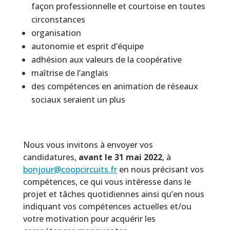
façon professionnelle et courtoise en toutes
circonstances
organisation
autonomie et esprit d’équipe
adhésion aux valeurs de la coopérative
maîtrise de l’anglais
des compétences en animation de réseaux
sociaux seraient un plus
Nous vous invitons à envoyer vos
candidatures,
avant le 31 mai 2022
, à
bonjour@coopcircuits.fr
en nous précisant vos
compétences, ce qui vous intéresse dans le
projet et tâches quotidiennes ainsi qu’en nous
indiquant vos compétences actuelles et/ou
votre motivation pour acquérir les