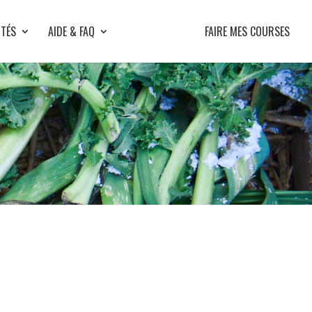
ITÉS
AIDE & FAQ
FAIRE MES COURSES