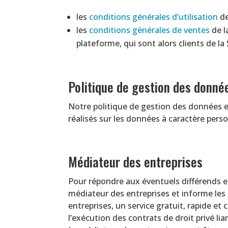
les
conditions générales d’utilisation
de
les
conditions générales de ventes
de l
plateforme, qui sont alors clients de la
Politique de gestion des donné
Notre politique de gestion des données 
réalisés sur les données à caractère perso
Médiateur des entreprises
Pour répondre aux éventuels différends en
médiateur des entreprises et informe les en
entreprises, un service gratuit, rapide et
l’exécution des contrats de droit privé lia