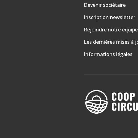
Devenir sociétaire
Inscription newsletter
Rejoindre notre équipe
Les dernières mises à j
Informations légales