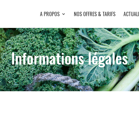
A PROPOS
NOS OFFRES & TARIFS
ACTUAL
Informations légales