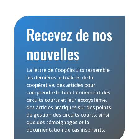
Recevez de nos
nouvelles
La lettre de CoopCircuits rassemble
les dernières actualités de la
coopérative, des articles pour
comprendre le fonctionnement des
circuits courts et leur écosystème,
des articles pratiques sur des points
de gestion des circuits courts, ainsi
que des témoignages et la
documentation de cas inspirants.