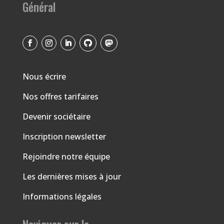
Général
Nous écrire
Nos offres tarifaires
Devenir sociétaire
Inscription newsletter
Rejoindre notre équipe
Les dernières mises à jour
Informations légales