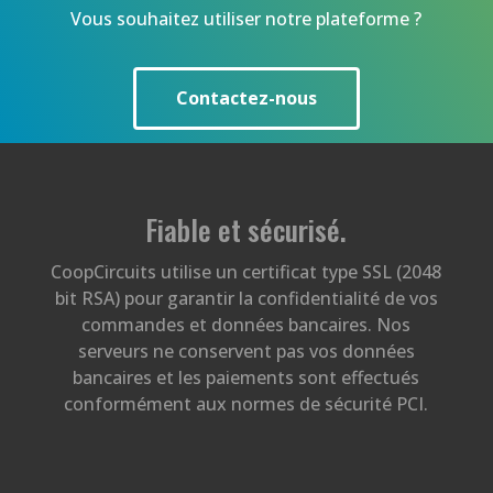
Vous souhaitez utiliser notre plateforme ?
Contactez-nous
Fiable et sécurisé
.
CoopCircuits utilise un certificat type SSL (2048
bit RSA) pour garantir la confidentialité de vos
commandes et données bancaires. Nos
serveurs ne conservent pas vos données
bancaires et les paiements sont effectués
conformément aux normes de sécurité PCI.