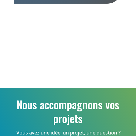
Nous accompagnons vos
projets
Vous avez une idée, un projet, une question ?