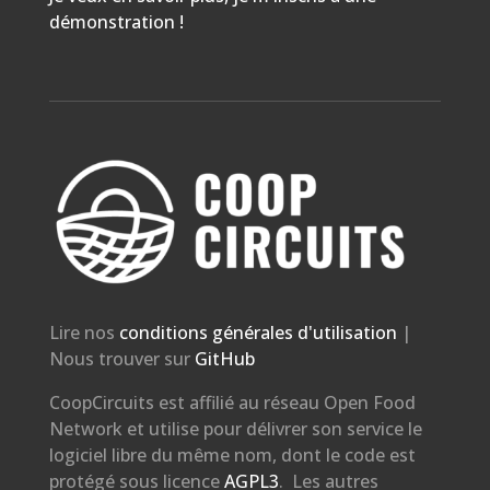
démonstration !
Lire nos
conditions générales d'utilisation
|
Nous trouver sur
GitHub
CoopCircuits est affilié au réseau Open Food
Network et utilise pour délivrer son service le
logiciel libre du même nom, dont le code est
protégé sous licence
AGPL3
. Les autres