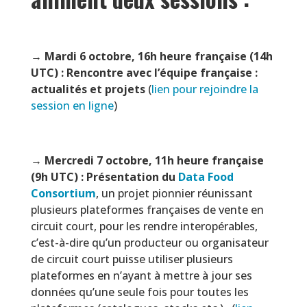
→
Mardi 6 octobre, 16h heure française (14h
UTC) : Rencontre avec l’équipe française :
actualités et projets
(
lien pour rejoindre la
session en ligne
)
→
Mercredi 7 octobre, 11h heure française
(9h UTC) : Présentation du
Data Food
Consortium
, un projet pionnier réunissant
plusieurs plateformes françaises de vente en
circuit court, pour les rendre interopérables,
c’est-à-dire qu’un producteur ou organisateur
de circuit court puisse utiliser plusieurs
plateformes en n’ayant à mettre à jour ses
données qu’une seule fois pour toutes les