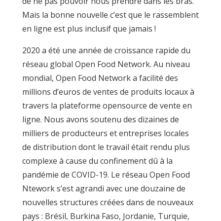
de ne pas pouvoir nous prendre dans les bras.
Mais la bonne nouvelle c’est que le rassemblent
en ligne est plus inclusif que jamais !
2020 a été une année de croissance rapide du
réseau global Open
Food Network. Au niveau
mondial, Open Food Network a facilité des
millions d’euros de ventes de produits locaux à
travers la plateforme opensource de vente en
ligne. Nous avons soutenu des dizaines de
milliers de producteurs et entreprises locales
de distribution dont le travail était rendu plus
complexe à cause du confinement dû à la
pandémie de COVID-19. Le réseau Open Food
Ntework s’est agrandi avec une douzaine de
nouvelles structures créées dans de nouveaux
pays : Brésil, Burkina Faso, Jordanie, Turquie,