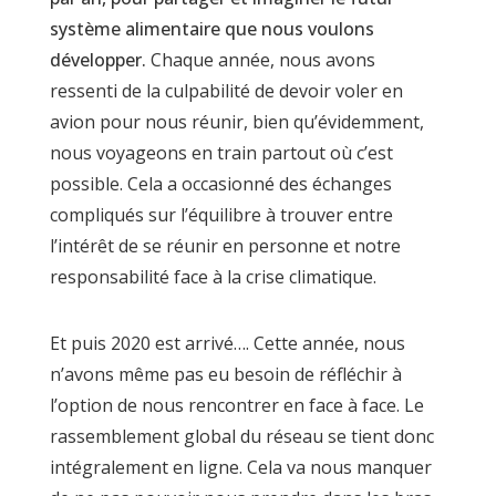
système alimentaire que nous voulons
développer.
Chaque année, nous avons
ressenti de la culpabilité de devoir voler en
avion pour nous réunir, bien qu’évidemment,
nous voyageons en train partout où c’est
possible. Cela a occasionné des échanges
compliqués sur l’équilibre à trouver entre
l’intérêt de se réunir en personne et notre
responsabilité face à la crise climatique.
Et puis 2020 est arrivé…. Cette année, nous
n’avons même pas eu besoin de réfléchir à
l’option de nous rencontrer en face à face. Le
rassemblement global du réseau se tient donc
intégralement en ligne. Cela va nous manquer