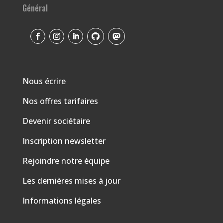
Général
Nous écrire
Nos offres tarifaires
Devenir sociétaire
Inscription newsletter
Rejoindre notre équipe
Les dernières mises à jour
Informations légales