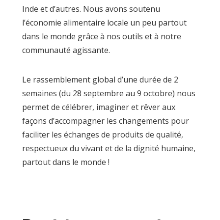
Inde et d’autres. Nous avons soutenu
l’économie alimentaire locale un peu partout
dans le monde grâce à nos outils et à notre
communauté agissante.
Le rassemblement global d’une durée de 2
semaines (du 28 septembre au 9 octobre) nous
permet de célébrer, imaginer et rêver aux
façons d’accompagner les changements pour
faciliter les échanges de produits de qualité,
respectueux du vivant et de la dignité humaine,
partout dans le monde !