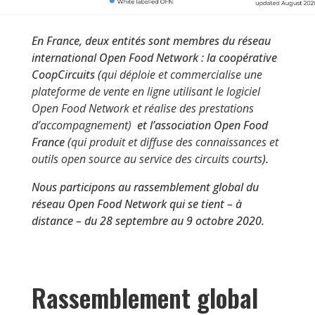
En France, deux entités sont membres du réseau
international Open Food Network : la coopérative
CoopCircuits (
qui déploie et commercialise une
plateforme de vente en ligne utilisant le logiciel
Open Food Network et réalise des prestations
d’accompagnement)
et l’association Open Food
France (
qui produit et diffuse des connaissances et
outils open source au service des circuits courts
).
Nous participons au rassemblement global du
réseau Open Food Network qui se tient – à
distance – du 28 septembre au 9 octobre 2020.
Rassemblement global