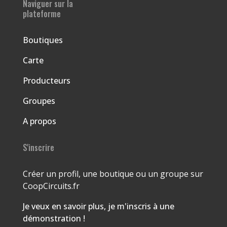
Naviguer sur la
plateforme
Boutiques
Carte
Producteurs
Groupes
A propos
S'inscrire
Créer un profil, une boutique ou un groupe sur
CoopCircuits.fr
Je veux en savoir plus, je m'inscris à une
démonstration !