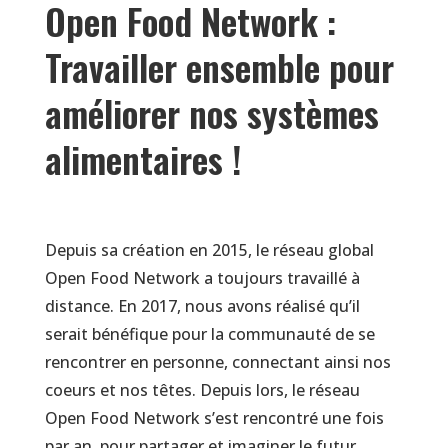
Open Food Network :
Travailler ensemble pour
améliorer nos systèmes
alimentaires !
Depuis sa création en 2015, le réseau global
Open Food Network a toujours travaillé à
distance. En 2017, nous avons réalisé qu’il
serait bénéfique pour la communauté de se
rencontrer en personne, connectant ainsi nos
coeurs et nos têtes. Depuis lors, le réseau
Open Food Network s’est rencontré une fois
par an, pour partager et imaginer le futur