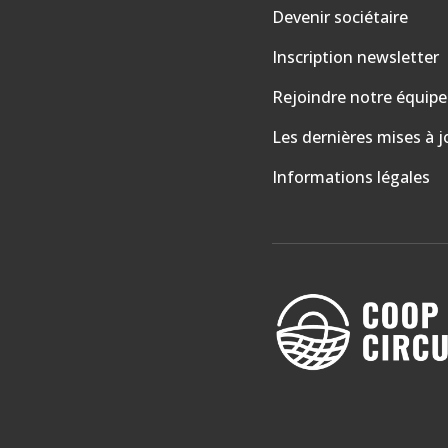
Devenir sociétaire
Inscription newsletter
Rejoindre notre équipe
Les dernières mises à j
Informations légales