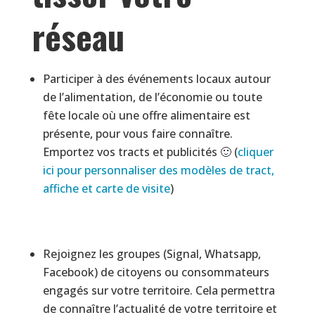
réseau
Participer à des événements locaux autour
de l’alimentation, de l’économie ou toute
fête locale où une offre alimentaire est
présente, pour vous faire connaître.
Emportez vos tracts et publicités 🙂 (
cliquer
ici pour personnaliser des modèles de tract,
affiche et carte de visite
)
Rejoignez les groupes (Signal, Whatsapp,
Facebook) de citoyens ou consommateurs
engagés sur votre territoire. Cela permettra
de connaître l’actualité de votre territoire et