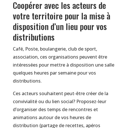
Coopérer avec les acteurs de
votre territoire pour la mise à
disposition d’un lieu pour vos
distributions
Café, Poste, boulangerie, club de sport,
association, ces organisations peuvent être
intéressées pour mettre à disposition une salle
quelques heures par semaine pour vos
distributions.
Ces acteurs souhaitent peut-être créer de la
convivialité ou du lien social? Proposez-leur
d’organiser des temps de rencontres et
animations autour de vos heures de
distribution (partage de recettes, apéros