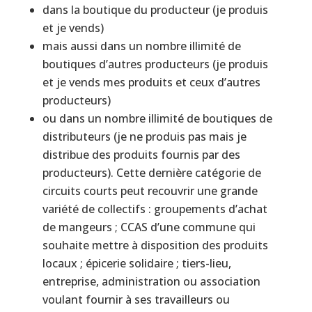
dans la boutique du producteur (je produis
et je vends)
mais aussi dans un nombre illimité de
boutiques d’autres producteurs (je produis
et je vends mes produits et ceux d’autres
producteurs)
ou dans un nombre illimité de boutiques de
distributeurs (je ne produis pas mais je
distribue des produits fournis par des
producteurs). Cette dernière catégorie de
circuits courts peut recouvrir une grande
variété de collectifs : groupements d’achat
de mangeurs ; CCAS d’une commune qui
souhaite mettre à disposition des produits
locaux ; épicerie solidaire ; tiers-lieu,
entreprise, administration ou association
voulant fournir à ses travailleurs ou