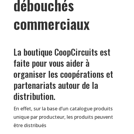
débouchés
commerciaux
La boutique CoopCircuits est
faite pour vous aider à
organiser les coopérations et
partenariats autour de la
distribution.
En effet, sur la base d’un catalogue produits
unique par producteur, les produits peuvent
être distribués