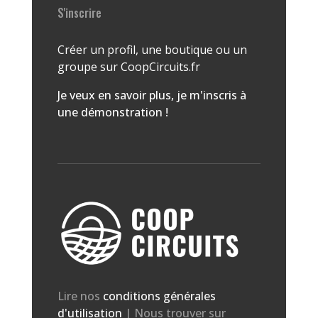
S'inscrire
Créer un profil, une boutique ou un
groupe sur CoopCircuits.fr
Je veux en savoir plus, je m'inscris à
une démonstration !
Lire nos
conditions générales
d'utilisation
| Nous trouver sur