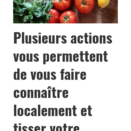
Commercialisation
Plusieurs actions
vous permettent
de vous faire
connaître
localement et
tisser votre