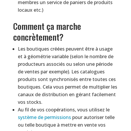
membres un service de paniers de produits
locaux etc.)
Comment ça marche
concrètement?
Les boutiques créées peuvent être à usage
et à géométrie variable (selon le nombre de
producteurs associés ou selon une période
de ventes par exemple). Les catalogues
produits sont synchronisés entre toutes ces
boutiques. Cela vous permet de multiplier les
canaux de distribution en gérant facilement
vos stocks.
Au fil de vos coopérations, vous utilisez le
système de permissions
pour autoriser telle
ou telle boutique à mettre en vente vos