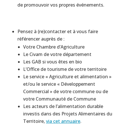
de promouvoir vos propres événements.
Pensez à (re)contacter et à vous faire
référencer auprès de :
Votre Chambre d’Agriculture
Le Civam de votre département
Les GAB si vous êtes en bio
L’Office de tourisme de votre territoire
Le service « Agriculture et alimentation »
et/ou le service « Développement
Commercial » de votre commune ou de
votre Communauté de Commune
Les acteurs de l’alimentation durable
investis dans des Projets Alimentaires du
Territoire,
via cet annuaire
.