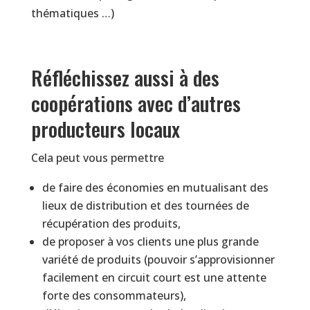
thématiques …)
Réfléchissez aussi à des
coopérations avec d’autres
producteurs locaux
Cela peut vous permettre
de faire des économies en mutualisant des
lieux de distribution et des tournées de
récupération des produits,
de proposer à vos clients une plus grande
variété de produits (pouvoir s’approvisionner
facilement en circuit court est une attente
forte des consommateurs),