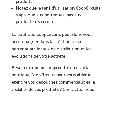
produits.
Notez que le tarif d’utilisation CoopCircuits
s’applique aux boutiques, pas aux
producteurs en direct.
La boutique CoopCircuits peut donc vous
accompagner dans la création de vos
partenariats locaux de distribution et les
évolutions de votre activité.
Besoin de mieux comprendre en quoi la
boutique CoopCircuits peut vous aider à
étendre vos débouchés commerciaux et la
visibilité de vos produits ? Contactez-nous !