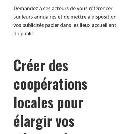
Demandez à ces acteurs de vous référencer
sur leurs annuaires et de mettre à disposition
vos publicités papier dans les lieux accueillant
du public.
Créer des
coopérations
locales pour
élargir vos