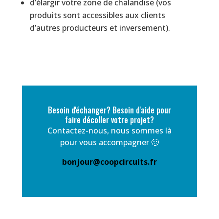
d’élargir votre zone de chalandise (vos
produits sont accessibles aux clients
d’autres producteurs et inversement).
Besoin d'échanger? Besoin d'aide pour
faire décoller votre projet?
Contactez-nous, nous sommes là
pour vous accompagner 🙂
bonjour@coopcircuits.fr