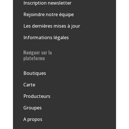
Inscription newsletter
Rejoindre notre équipe
Les dernières mises à jour
Informations légales
Naviguer sur la
plateforme
Boutiques
Carte
Producteurs
Groupes
A propos