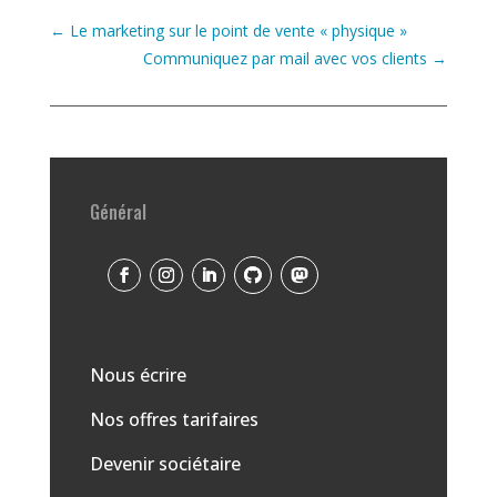
←
Le marketing sur le point de vente « physique »
Communiquez par mail avec vos clients
→
Général
Nous écrire
Nos offres tarifaires
Devenir sociétaire