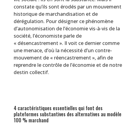
constate qu’ils sont érodés par un mouvement
historique de marchandisation et de
dérégulation. Pour désigner ce phénomène
d’autonomisation de l’économie vis-à-vis de la
société, l’économiste parle de
« désencastrement ». Il voit ce dernier comme
une menace, d’où la nécessité d’un contre-
mouvement de « réencastrement », afin de
reprendre le contrôle de l’économie et de notre
destin collectif.
4 caractéristiques essentielles qui font des
plateformes substantives des alternatives au modèle
100 % marchand