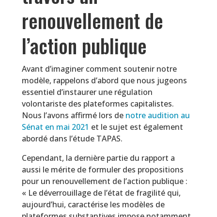
renouvellement de
l’action publique
Avant d’imaginer comment soutenir notre
modèle, rappelons d’abord que nous jugeons
essentiel d’instaurer une régulation
volontariste des plateformes capitalistes.
Nous l’avons affirmé lors de
notre audition au
Sénat en mai 2021
et le sujet est également
abordé dans l’étude TAPAS.
Cependant, la dernière partie du rapport a
aussi le mérite de formuler des propositions
pour un renouvellement de l’action publique :
« Le déverrouillage de l’état de fragilité qui,
aujourd’hui, caractérise les modèles de
plateformes substantives impose notamment