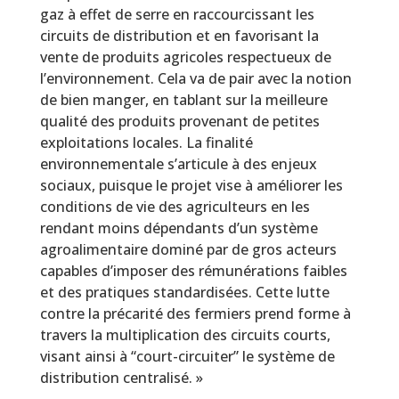
gaz à effet de serre en raccourcissant les
circuits de distribution et en favorisant la
vente de produits agricoles respectueux de
l’environnement. Cela va de pair avec la notion
de bien manger, en tablant sur la meilleure
qualité des produits provenant de petites
exploitations locales. La finalité
environnementale s’articule à des enjeux
sociaux, puisque le projet vise à améliorer les
conditions de vie des agriculteurs en les
rendant moins dépendants d’un système
agroalimentaire dominé par de gros acteurs
capables d’imposer des rémunérations faibles
et des pratiques standardisées. Cette lutte
contre la précarité des fermiers prend forme à
travers la multiplication des circuits courts,
visant ainsi à “court-circuiter” le système de
distribution centralisé. »