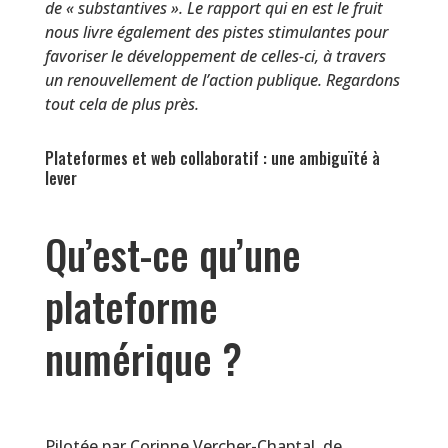
de « substantives ». Le rapport qui en est le fruit
nous livre également des pistes stimulantes pour
favoriser le développement de celles-ci, à travers
un renouvellement de l’action publique. Regardons
tout cela de plus près.
Plateformes et web collaboratif : une ambiguïté à
lever
Qu’est-ce qu’une
plateforme
numérique ?
Pilotée par Corinne Vercher-Chaptal, de