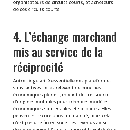
organisateurs de circuits courts, et acheteurs
de ces circuits courts.
4. L’échange marchand
mis au service de la
réciprocité
Autre singularité essentielle des plateformes
substantives : elles relèvent de principes
économiques pluriels, mixant des ressources
d’origines multiples pour créer des modèles
économiques soutenables et solidaires. Elles
peuvent s’inscrire dans un marché, mais cela
n’est pas une fin en soi et les revenus ainsi
dégagés servent l’amélioration et la viabilité de