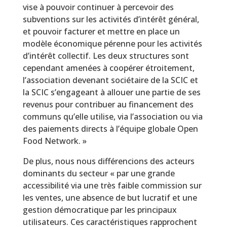
vise à pouvoir continuer à percevoir des
subventions sur les activités d’intérêt général,
et pouvoir facturer et mettre en place un
modèle économique pérenne pour les activités
d’intérêt collectif. Les deux structures sont
cependant amenées à coopérer étroitement,
l’association devenant sociétaire de la SCIC et
la SCIC s’engageant à allouer une partie de ses
revenus pour contribuer au financement des
communs qu’elle utilise, via l’association ou via
des paiements directs à l’équipe globale Open
Food Network. »
De plus, nous nous différencions des acteurs
dominants du secteur « par une grande
accessibilité via une très faible commission sur
les ventes, une absence de but lucratif et une
gestion démocratique par les principaux
utilisateurs. Ces caractéristiques rapprochent