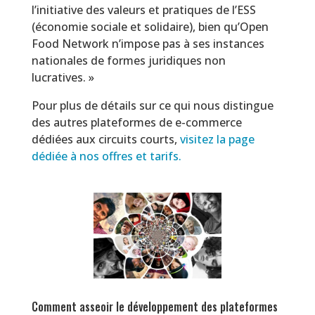
l’initiative des valeurs et pratiques de l’ESS
(économie sociale et solidaire), bien qu’Open
Food Network n’impose pas à ses instances
nationales de formes juridiques non
lucratives. »
Pour plus de détails sur ce qui nous distingue
des autres plateformes de e-commerce
dédiées aux circuits courts,
visitez la page
dédiée à nos offres et tarifs.
Comment asseoir le développement des plateformes