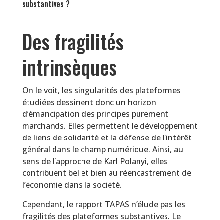
substantives ?
Des fragilités
intrinsèques
On le voit, les singularités des plateformes
étudiées dessinent donc un horizon
d’émancipation des principes purement
marchands. Elles permettent le développement
de liens de solidarité et la défense de l’intérêt
général dans le champ numérique. Ainsi, au
sens de l’approche de Karl Polanyi, elles
contribuent bel et bien au réencastrement de
l’économie dans la société.
Cependant, le rapport TAPAS n’élude pas les
fragilités des plateformes substantives. Le