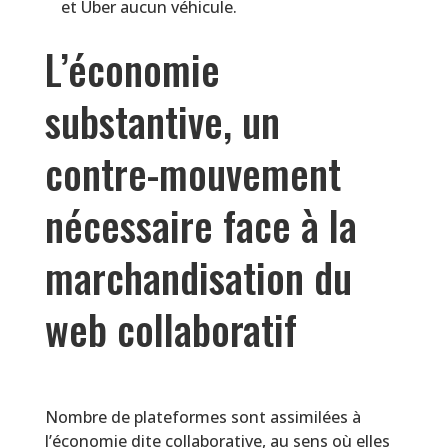
et Uber aucun véhicule.
L’économie
substantive, un
contre-mouvement
nécessaire face à la
marchandisation du
web collaboratif
Nombre de plateformes sont assimilées à
l’économie dite collaborative, au sens où elles