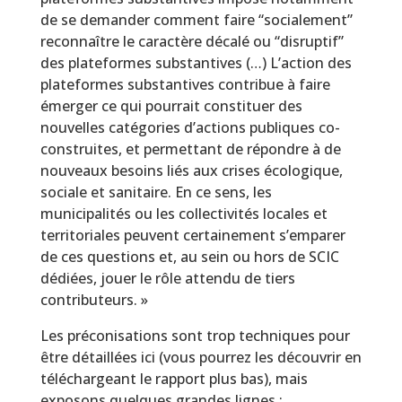
de se demander comment faire “socialement”
reconnaître le caractère décalé ou “disruptif”
des plateformes substantives (…) L’action des
plateformes substantives contribue à faire
émerger ce qui pourrait constituer des
nouvelles catégories d’actions publiques co-
construites, et permettant de répondre à de
nouveaux besoins liés aux crises écologique,
sociale et sanitaire. En ce sens, les
municipalités ou les collectivités locales et
territoriales peuvent certainement s’emparer
de ces questions et, au sein ou hors de SCIC
dédiées, jouer le rôle attendu de tiers
contributeurs. »
Les préconisations sont trop techniques pour
être détaillées ici (vous pourrez les découvrir en
téléchargeant le rapport plus bas), mais
exposons quelques grandes lignes :