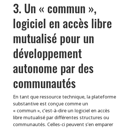
3. Un « commun »,
logiciel en accès libre
mutualisé pour un
développement
autonome par des
communautés
En tant que ressource technique, la plateforme
substantive est conçue comme un
« commun », c’est-à-dire un logiciel en accès
libre mutualisé par différentes structures ou
communautés. Celles-ci peuvent s’en emparer