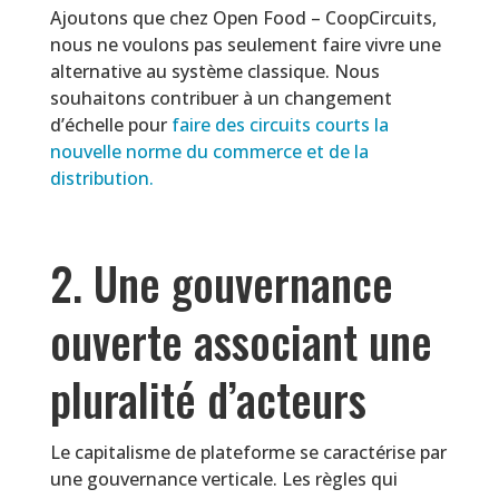
Ajoutons que chez Open Food – CoopCircuits,
nous ne voulons pas seulement faire vivre une
alternative au système classique. Nous
souhaitons contribuer à un changement
d’échelle pour
faire des circuits courts la
nouvelle norme du commerce et de la
distribution.
2. Une gouvernance
ouverte associant une
pluralité d’acteurs
Le capitalisme de plateforme se caractérise par
une gouvernance verticale. Les règles qui