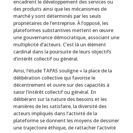
encadrent le développement des services ou
des produits ainsi que les mécanismes de
marché y sont déterminés par les seuls
propriétaires de l’entreprise. À l’opposé, les
plateformes substantives mettent en œuvre
une gouvernance démocratique, associant une
multiplicité d’acteurs. C’est là un élément
cardinal dans la poursuite de leurs objectifs
d’intérêt collectif ou général.
Ainsi, l’étude TAPAS souligne « la place de la
délibération collective qui favorise le
décentrement et ouvre sur des capacités à
saisir l’intérêt collectif ou général. En
délibérant sur la nature des besoins et les
manières de les satisfaire, la diversité des
acteurs impliqués dans l’activité de la
plateforme se donnent les moyens de dessiner
une trajectoire éthique, de rattacher l’activité