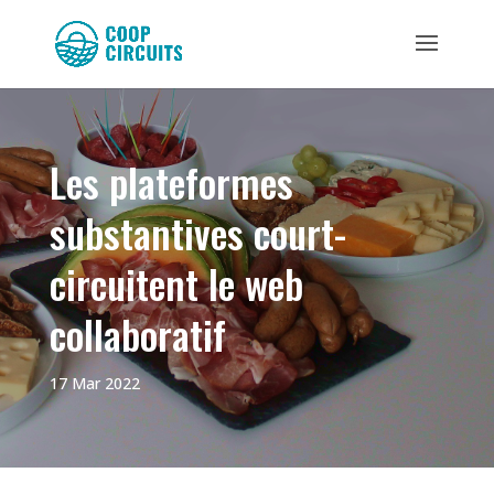
Les plateformes
substantives court-
circuitent le web
collaboratif
17 Mar 2022