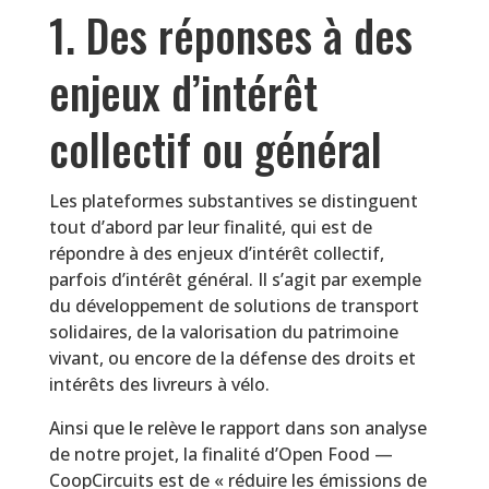
1. Des réponses à des
enjeux d’intérêt
collectif ou général
Les plateformes substantives se distinguent
tout d’abord par leur finalité, qui est de
répondre à des enjeux d’intérêt collectif,
parfois d’intérêt général. Il s’agit par exemple
du développement de solutions de transport
solidaires, de la valorisation du patrimoine
vivant, ou encore de la défense des droits et
intérêts des livreurs à vélo.
Ainsi que le relève le rapport dans son analyse
de notre projet, la finalité d’Open Food —
CoopCircuits est de « réduire les émissions de