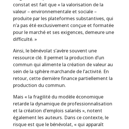
constat est fait que « la valorisation de la
valeur – environnementale et sociale –
produite par les plateformes substantives, qui
n’a pas été exclusivement conçue et formatée
pour le marché et ses exigences, demeure une
difficulté. »
Ainsi, le bénévolat s’avère souvent une
ressource clé. Il permet la production d’un
commun qui alimente la création de valeur au
sein de la sphère marchande de l’activité. En
retour, cette dernière finance partiellement la
production du commun.
Mais « la fragilité du modèle économique
retarde la dynamique de professionnalisation
et la création d’emplois salariés », notent
également les auteurs. Dans ce contexte, le
risque est que le bénévolat, « qui apparaît