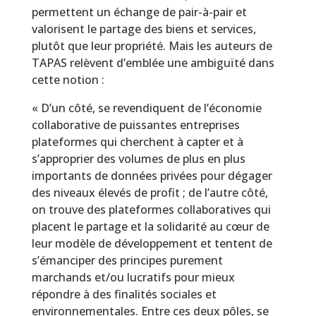
permettent un échange de pair-à-pair et
valorisent le partage des biens et services,
plutôt que leur propriété. Mais les auteurs de
TAPAS relèvent d’emblée une ambiguïté dans
cette notion :
« D’un côté, se revendiquent de l’économie
collaborative de puissantes entreprises
plateformes qui cherchent à capter et à
s’approprier des volumes de plus en plus
importants de données privées pour dégager
des niveaux élevés de profit ; de l’autre côté,
on trouve des plateformes collaboratives qui
placent le partage et la solidarité au cœur de
leur modèle de développement et tentent de
s’émanciper des principes purement
marchands et/ou lucratifs pour mieux
répondre à des finalités sociales et
environnementales. Entre ces deux pôles, se