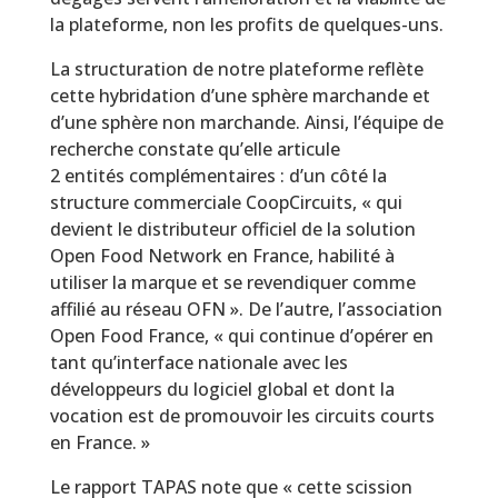
la plateforme, non les profits de quelques-uns.
La structuration de notre plateforme reflète
cette hybridation d’une sphère marchande et
d’une sphère non marchande. Ainsi, l’équipe de
recherche constate qu’elle articule
2 entités complémentaires : d’un côté la
structure commerciale CoopCircuits, « qui
devient le distributeur officiel de la solution
Open Food Network en France, habilité à
utiliser la marque et se revendiquer comme
affilié au réseau OFN ». De l’autre, l’association
Open Food France, « qui continue d’opérer en
tant qu’interface nationale avec les
développeurs du logiciel global et dont la
vocation est de promouvoir les circuits courts
en France. »
Le rapport TAPAS note que « cette scission