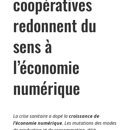
coopératives
redonnent du
sens à
l’économie
numérique
La crise sanitaire a dopé la
croissance de
l’économie numérique
. Les mutations des modes