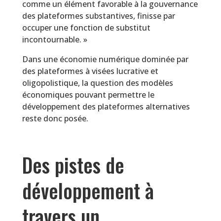
comme un élément favorable à la gouvernance
des plateformes substantives, finisse par
occuper une fonction de substitut
incontournable. »
Dans une économie numérique dominée par
des plateformes à visées lucrative et
oligopolistique, la question des modèles
économiques pouvant permettre le
développement des plateformes alternatives
reste donc posée.
Des pistes de
développement à
travers un