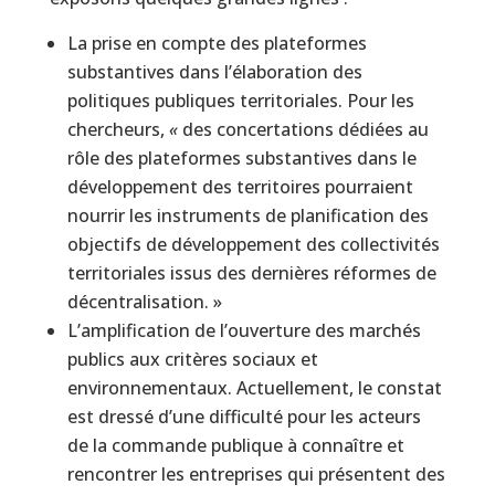
La prise en compte des plateformes
substantives dans l’élaboration des
politiques publiques territoriales. Pour les
chercheurs,
«
des concertations dédiées au
rôle des plateformes substantives dans le
développement des territoires pourraient
nourrir les instruments de planification des
objectifs de développement des collectivités
territoriales issus des dernières réformes de
décentralisation. »
L’amplification de l’ouverture des marchés
publics aux critères sociaux et
environnementaux. Actuellement, le constat
est dressé d’une difficulté pour les acteurs
de la commande publique à connaître et
rencontrer les entreprises qui présentent des