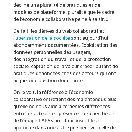
décline une pluralité de pratiques et de
modèles de plateforme, pluralité que le cadre
de l’économie collaborative peine à saisir. »
De fait, les dérives du web collaboratif et
l’uberisation de la société
sont aujourd’hui
abondamment documentées. Exploitation des
données personnelles des usagers,
désintégration du travail et de la protection
sociale, captation de la valeur créée : autant de
pratiques dénoncées chez des acteurs qui ont
acquis une position dominante.
On le voit, la référence à l’économie
collaborative entretient des malentendus plus
qu’elle ne nous aide à cerner les différences
entre les acteurs en présence. Les chercheurs
de l’équipe TAPAS ont donc inscrit leur
approche dans une autre perspective : celle de