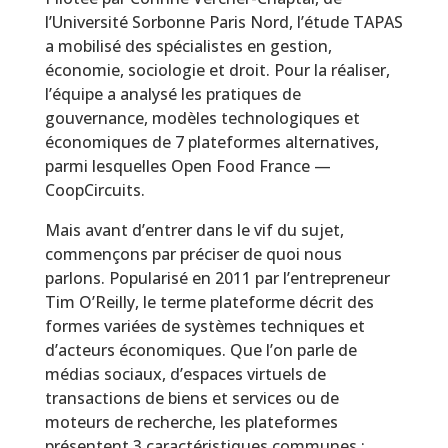
l’Université Sorbonne Paris Nord, l’étude TAPAS
a mobilisé des spécialistes en gestion,
économie, sociologie et droit. Pour la réaliser,
l’équipe a analysé les pratiques de
gouvernance, modèles technologiques et
économiques de 7 plateformes alternatives,
parmi lesquelles Open Food France —
CoopCircuits.
Mais avant d’entrer dans le vif du sujet,
commençons par préciser de quoi nous
parlons. Popularisé en 2011 par l’entrepreneur
Tim O’Reilly, le terme plateforme décrit des
formes variées de systèmes techniques et
d’acteurs économiques. Que l’on parle de
médias sociaux, d’espaces virtuels de
transactions de biens et services ou de
moteurs de recherche, les plateformes
présentent 3 caractéristiques communes :