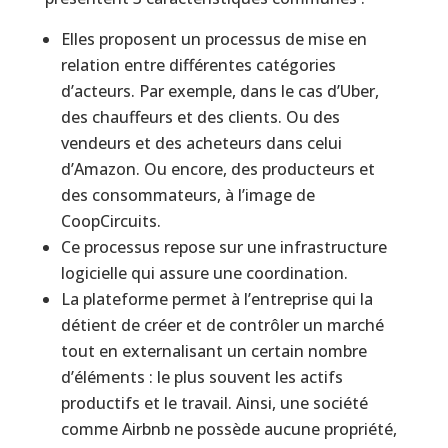
Elles proposent un processus de mise en
relation entre différentes catégories
d’acteurs. Par exemple, dans le cas d’Uber,
des chauffeurs et des clients. Ou des
vendeurs et des acheteurs dans celui
d’Amazon. Ou encore, des producteurs et
des consommateurs, à l’image de
CoopCircuits.
Ce processus repose sur une infrastructure
logicielle qui assure une coordination.
La plateforme permet à l’entreprise qui la
détient de créer et de contrôler un marché
tout en externalisant un certain nombre
d’éléments : le plus souvent les actifs
productifs et le travail. Ainsi, une société
comme Airbnb ne possède aucune propriété,