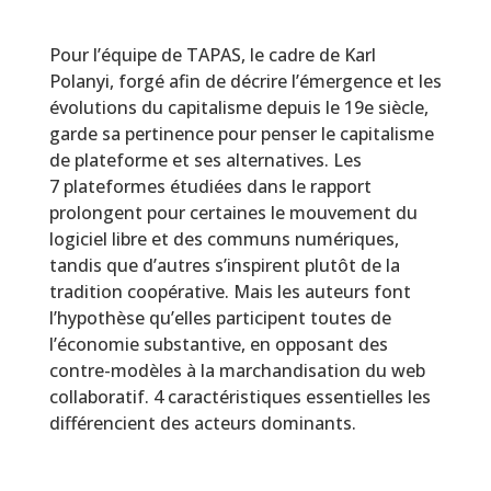
Pour l’équipe de TAPAS, le cadre de Karl
Polanyi, forgé afin de décrire l’émergence et les
évolutions du capitalisme depuis le 19e siècle,
garde sa pertinence pour penser le capitalisme
de plateforme et ses alternatives. Les
7 plateformes étudiées dans le rapport
prolongent pour certaines le mouvement du
logiciel libre et des communs numériques,
tandis que d’autres s’inspirent plutôt de la
tradition coopérative. Mais les auteurs font
l’hypothèse qu’elles participent toutes de
l’économie substantive, en opposant des
contre-modèles à la marchandisation du web
collaboratif. 4 caractéristiques essentielles les
différencient des acteurs dominants.