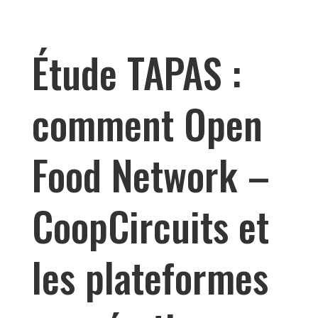
Étude TAPAS :
comment Open
Food Network –
CoopCircuits et
les plateformes