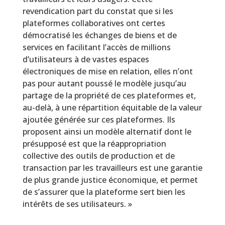
revendication part du constat que si les
plateformes collaboratives ont certes
démocratisé les échanges de biens et de
services en facilitant l’accès de millions
d’utilisateurs à de vastes espaces
électroniques de mise en relation, elles n’ont
pas pour autant poussé le modèle jusqu’au
partage de la propriété de ces plateformes et,
au-delà, à une répartition équitable de la valeur
ajoutée générée sur ces plateformes. Ils
proposent ainsi un modèle alternatif dont le
présupposé est que la réappropriation
collective des outils de production et de
transaction par les travailleurs est une garantie
de plus grande justice économique, et permet
de s’assurer que la plateforme sert bien les
intérêts de ses utilisateurs. »