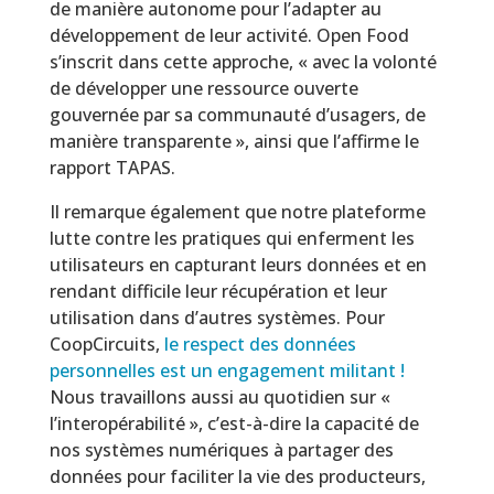
de manière autonome pour l’adapter au
développement de leur activité. Open Food
s’inscrit dans cette approche, « avec la volonté
de développer une ressource ouverte
gouvernée par sa communauté d’usagers, de
manière transparente », ainsi que l’affirme le
rapport TAPAS.
Il remarque également que notre plateforme
lutte contre les pratiques qui enferment les
utilisateurs en capturant leurs données et en
rendant difficile leur récupération et leur
utilisation dans d’autres systèmes. Pour
CoopCircuits,
le respect des données
personnelles est un engagement militant !
Nous travaillons aussi au quotidien sur «
l’interopérabilité », c’est-à-dire la capacité de
nos systèmes numériques à partager des
données pour faciliter la vie des producteurs,