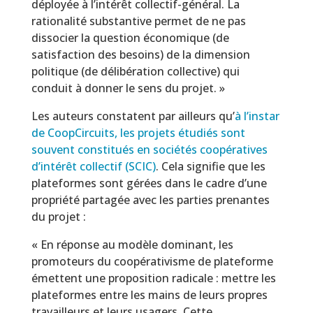
déployée à l’intérêt collectif-général. La
rationalité substantive permet de ne pas
dissocier la question économique (de
satisfaction des besoins) de la dimension
politique (de délibération collective) qui
conduit à donner le sens du projet. »
Les auteurs constatent par ailleurs qu’
à l’instar
de CoopCircuits, les projets étudiés sont
souvent constitués en sociétés coopératives
d’intérêt collectif (SCIC)
. Cela signifie que les
plateformes sont gérées dans le cadre d’une
propriété partagée avec les parties prenantes
du projet :
« En réponse au modèle dominant, les
promoteurs du coopérativisme de plateforme
émettent une proposition radicale : mettre les
plateformes entre les mains de leurs propres
travailleurs et leurs usagers. Cette