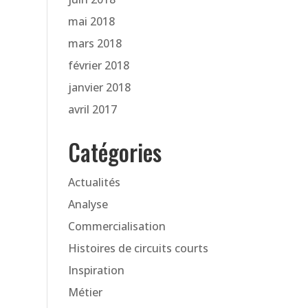
mai 2018
mars 2018
février 2018
janvier 2018
avril 2017
Catégories
Actualités
Analyse
Commercialisation
Histoires de circuits courts
Inspiration
Métier