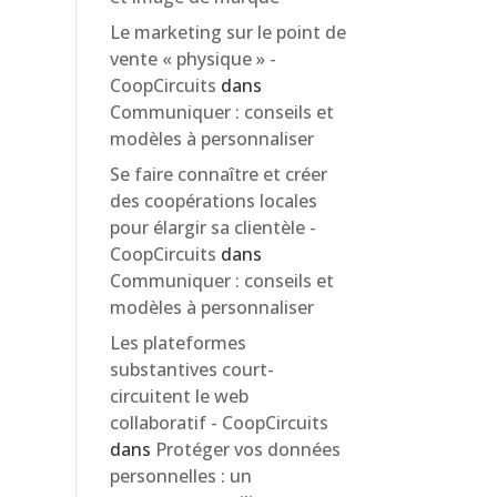
Le marketing sur le point de
vente « physique » -
CoopCircuits
dans
Communiquer : conseils et
modèles à personnaliser
Se faire connaître et créer
des coopérations locales
pour élargir sa clientèle -
CoopCircuits
dans
Communiquer : conseils et
modèles à personnaliser
Les plateformes
substantives court-
circuitent le web
collaboratif - CoopCircuits
dans
Protéger vos données
personnelles : un