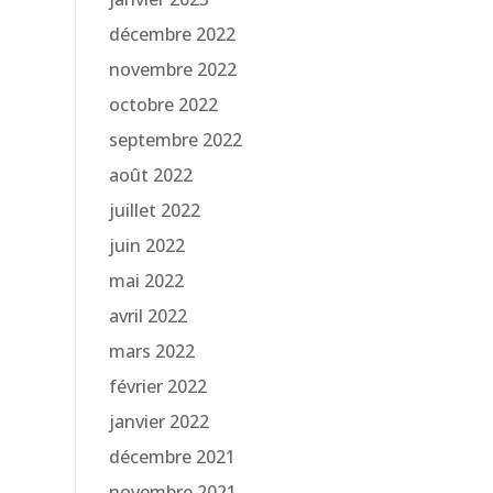
décembre 2022
novembre 2022
octobre 2022
septembre 2022
août 2022
juillet 2022
juin 2022
mai 2022
avril 2022
mars 2022
février 2022
janvier 2022
décembre 2021
novembre 2021