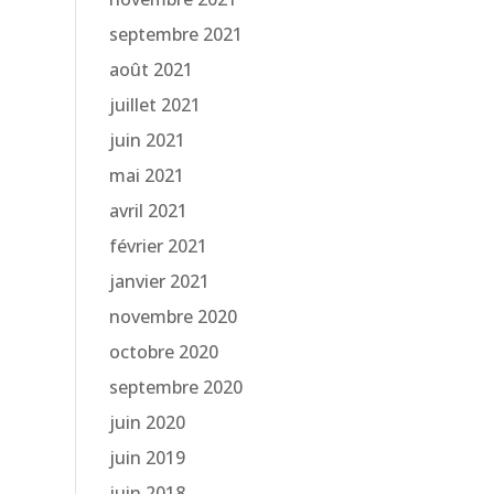
septembre 2021
août 2021
juillet 2021
juin 2021
mai 2021
avril 2021
février 2021
janvier 2021
novembre 2020
octobre 2020
septembre 2020
juin 2020
juin 2019
juin 2018