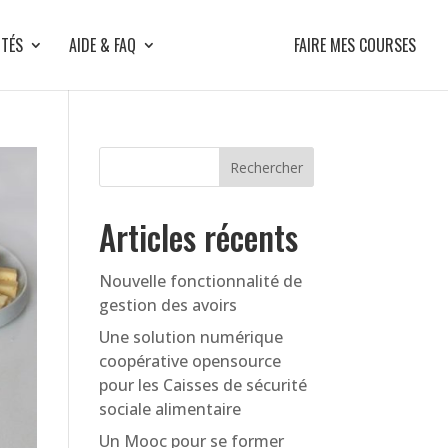
ITÉS
AIDE & FAQ
FAIRE MES COURSES
Articles récents
Nouvelle fonctionnalité de
gestion des avoirs
Une solution numérique
coopérative opensource
pour les Caisses de sécurité
sociale alimentaire
Un Mooc pour se former