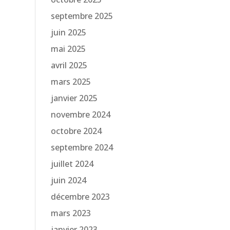
septembre 2025
juin 2025
mai 2025
avril 2025
mars 2025
janvier 2025
novembre 2024
octobre 2024
septembre 2024
juillet 2024
juin 2024
décembre 2023
mars 2023
janvier 2023