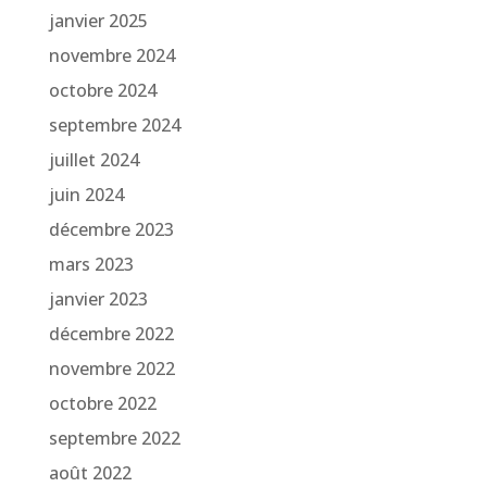
janvier 2025
novembre 2024
octobre 2024
septembre 2024
juillet 2024
juin 2024
décembre 2023
mars 2023
janvier 2023
décembre 2022
novembre 2022
octobre 2022
septembre 2022
août 2022