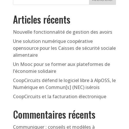
Articles récents
Nouvelle fonctionnalité de gestion des avoirs
Une solution numérique coopérative
opensource pour les Caisses de sécurité sociale
alimentaire
Un Mooc pour se former aux plateformes de
l’économie solidaire
CoopCircuits défend le logiciel libre à AlpOSS, le
Numérique en Commun[s] (NEC) isérois
CoopCircuits et la facturation électronique
Commentaires récents
Communiquer : conseils et modèles à