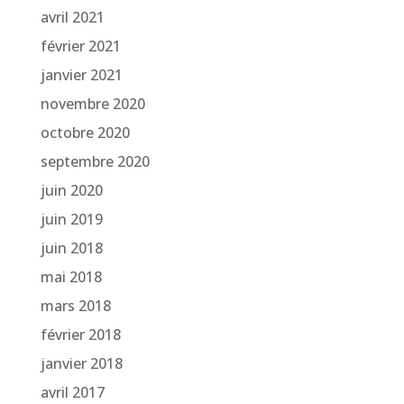
avril 2021
février 2021
janvier 2021
novembre 2020
octobre 2020
septembre 2020
juin 2020
juin 2019
juin 2018
mai 2018
mars 2018
février 2018
janvier 2018
avril 2017