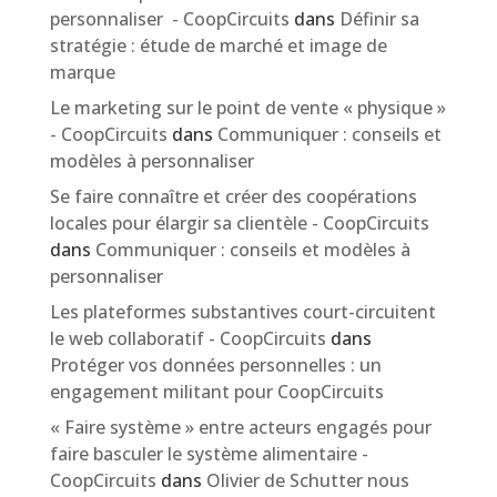
personnaliser - CoopCircuits
dans
Définir sa
stratégie : étude de marché et image de
marque
Le marketing sur le point de vente « physique »
- CoopCircuits
dans
Communiquer : conseils et
modèles à personnaliser
Se faire connaître et créer des coopérations
locales pour élargir sa clientèle - CoopCircuits
dans
Communiquer : conseils et modèles à
personnaliser
Les plateformes substantives court-circuitent
le web collaboratif - CoopCircuits
dans
Protéger vos données personnelles : un
engagement militant pour CoopCircuits
« Faire système » entre acteurs engagés pour
faire basculer le système alimentaire -
CoopCircuits
dans
Olivier de Schutter nous