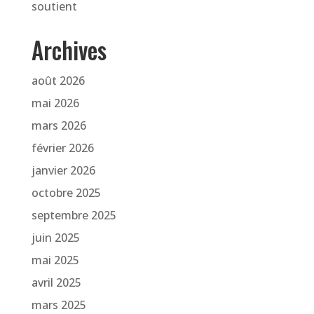
soutient
Archives
août 2026
mai 2026
mars 2026
février 2026
janvier 2026
octobre 2025
septembre 2025
juin 2025
mai 2025
avril 2025
mars 2025