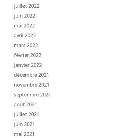
juillet 2022
juin 2022
mai 2022
avril 2022
mars 2022
février 2022
janvier 2022
décembre 2021
novembre 2021
septembre 2021
août 2021
juillet 2021
juin 2021
mai 2021