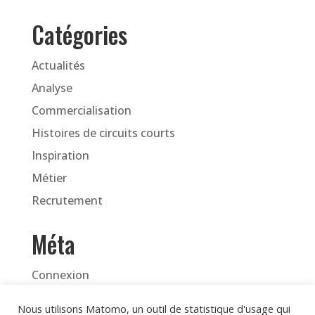
Catégories
Actualités
Analyse
Commercialisation
Histoires de circuits courts
Inspiration
Métier
Recrutement
Méta
Connexion
Flux des publications
Nous utilisons Matomo, un outil de statistique d'usage qui