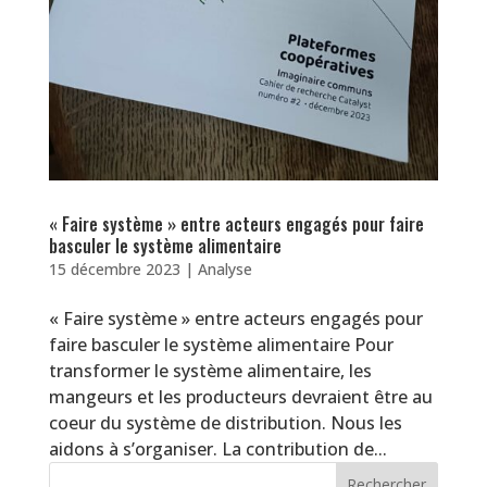
« Faire système » entre acteurs engagés pour faire
basculer le système alimentaire
15 décembre 2023
|
Analyse
« Faire système » entre acteurs engagés pour
faire basculer le système alimentaire Pour
transformer le système alimentaire, les
mangeurs et les producteurs devraient être au
coeur du système de distribution. Nous les
aidons à s’organiser. La contribution de...