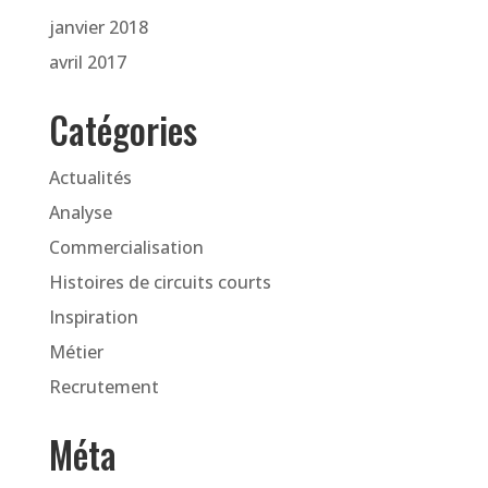
janvier 2018
avril 2017
Catégories
Actualités
Analyse
Commercialisation
Histoires de circuits courts
Inspiration
Métier
Recrutement
Méta