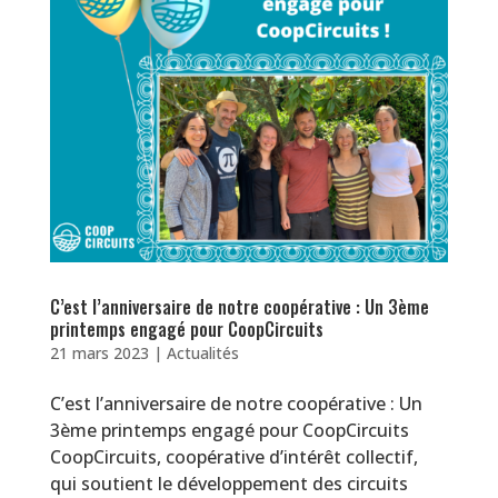
C’est l’anniversaire de notre coopérative : Un 3ème
printemps engagé pour CoopCircuits
21 mars 2023
|
Actualités
C’est l’anniversaire de notre coopérative : Un
3ème printemps engagé pour CoopCircuits
CoopCircuits, coopérative d’intérêt collectif,
qui soutient le développement des circuits