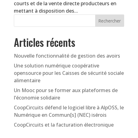
courts et de la vente directe producteurs en
mettant à disposition des...
Articles récents
Nouvelle fonctionnalité de gestion des avoirs
Une solution numérique coopérative
opensource pour les Caisses de sécurité sociale
alimentaire
Un Mooc pour se former aux plateformes de
l’économie solidaire
CoopCircuits défend le logiciel libre à AlpOSS, le
Numérique en Commun[s] (NEC) isérois
CoopCircuits et la facturation électronique