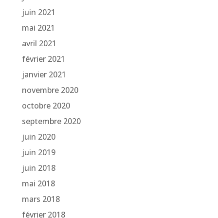
juin 2021
mai 2021
avril 2021
février 2021
janvier 2021
novembre 2020
octobre 2020
septembre 2020
juin 2020
juin 2019
juin 2018
mai 2018
mars 2018
février 2018