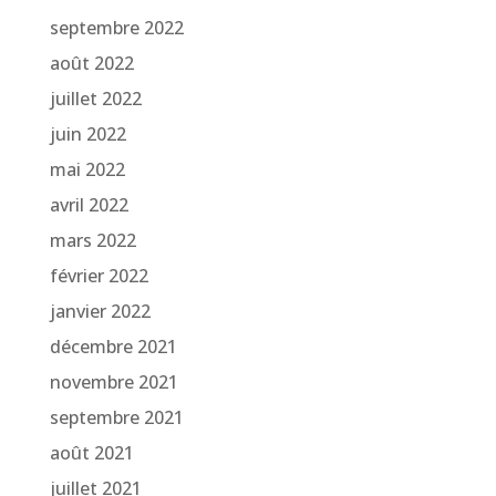
septembre 2022
août 2022
juillet 2022
juin 2022
mai 2022
avril 2022
mars 2022
février 2022
janvier 2022
décembre 2021
novembre 2021
septembre 2021
août 2021
juillet 2021