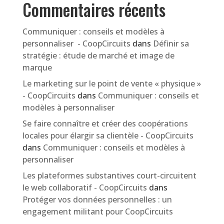
Commentaires récents
Communiquer : conseils et modèles à
personnaliser - CoopCircuits
dans
Définir sa
stratégie : étude de marché et image de
marque
Le marketing sur le point de vente « physique »
- CoopCircuits
dans
Communiquer : conseils et
modèles à personnaliser
Se faire connaître et créer des coopérations
locales pour élargir sa clientèle - CoopCircuits
dans
Communiquer : conseils et modèles à
personnaliser
Les plateformes substantives court-circuitent
le web collaboratif - CoopCircuits
dans
Protéger vos données personnelles : un
engagement militant pour CoopCircuits