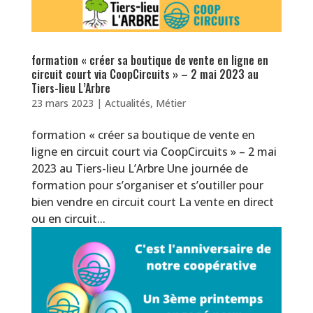
formation « créer sa boutique de vente en ligne en
circuit court via CoopCircuits » – 2 mai 2023 au
Tiers-lieu L’Arbre
23 mars 2023
|
Actualités
,
Métier
formation « créer sa boutique de vente en
ligne en circuit court via CoopCircuits » – 2 mai
2023 au Tiers-lieu L’Arbre Une journée de
formation pour s’organiser et s’outiller pour
bien vendre en circuit court La vente en direct
ou en circuit...