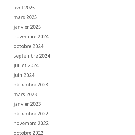
avril 2025
mars 2025
janvier 2025
novembre 2024
octobre 2024
septembre 2024
juillet 2024
juin 2024
décembre 2023
mars 2023
janvier 2023
décembre 2022
novembre 2022
octobre 2022