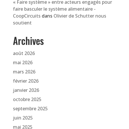
« Faire système » entre acteurs engagés pour
faire basculer le système alimentaire -
CoopCircuits
dans
Olivier de Schutter nous
soutient
Archives
août 2026
mai 2026
mars 2026
février 2026
janvier 2026
octobre 2025
septembre 2025
juin 2025
mai 2025