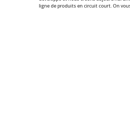
ligne de produits en circuit court. On vous 