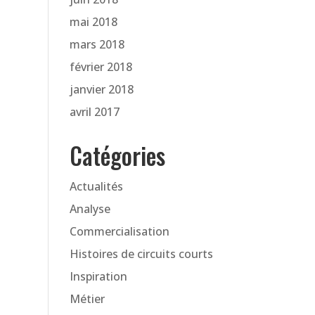
mai 2018
mars 2018
février 2018
janvier 2018
avril 2017
Catégories
Actualités
Analyse
Commercialisation
Histoires de circuits courts
Inspiration
Métier