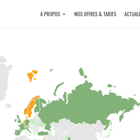
A PROPOS
NOS OFFRES & TARIFS
ACTUAL