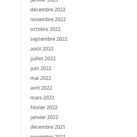
décembre 2022
novembre 2022
octobre 2022
septembre 2022
août 2022
juillet 2022
juin 2022
mai 2022
avril 2022
mars 2022
février 2022
janvier 2022
décembre 2021
novembre 2021