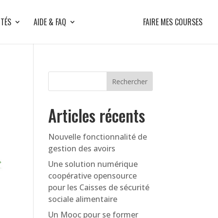
ITÉS
AIDE & FAQ
FAIRE MES COURSES
Articles récents
Nouvelle fonctionnalité de
gestion des avoirs
Une solution numérique
coopérative opensource
pour les Caisses de sécurité
sociale alimentaire
Un Mooc pour se former