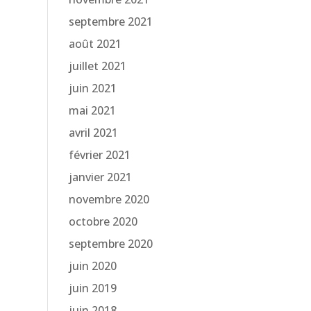
septembre 2021
août 2021
juillet 2021
juin 2021
mai 2021
avril 2021
février 2021
janvier 2021
novembre 2020
octobre 2020
septembre 2020
juin 2020
juin 2019
juin 2018