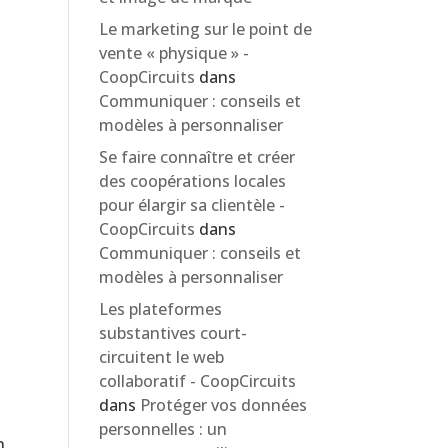
Le marketing sur le point de
vente « physique » -
CoopCircuits
dans
Communiquer : conseils et
modèles à personnaliser
Se faire connaître et créer
des coopérations locales
pour élargir sa clientèle -
CoopCircuits
dans
Communiquer : conseils et
modèles à personnaliser
Les plateformes
substantives court-
circuitent le web
collaboratif - CoopCircuits
dans
Protéger vos données
personnelles : un
n