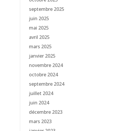
septembre 2025
juin 2025
mai 2025
avril 2025
mars 2025
janvier 2025
novembre 2024
octobre 2024
septembre 2024
juillet 2024
juin 2024
décembre 2023
mars 2023
janvier 2023