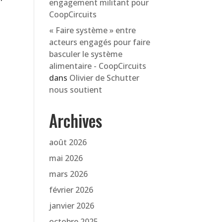
engagement militant pour
CoopCircuits
« Faire système » entre
acteurs engagés pour faire
basculer le système
alimentaire - CoopCircuits
dans
Olivier de Schutter
nous soutient
Archives
août 2026
mai 2026
mars 2026
février 2026
janvier 2026
octobre 2025