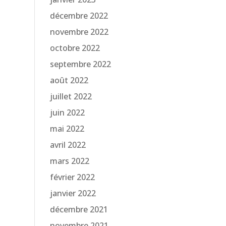
décembre 2022
novembre 2022
octobre 2022
septembre 2022
août 2022
juillet 2022
juin 2022
mai 2022
avril 2022
mars 2022
février 2022
janvier 2022
décembre 2021
novembre 2021