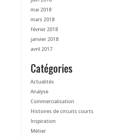
mai 2018
mars 2018
février 2018
janvier 2018
avril 2017
Catégories
Actualités
Analyse
Commercialisation
Histoires de circuits courts
Inspiration
Métier