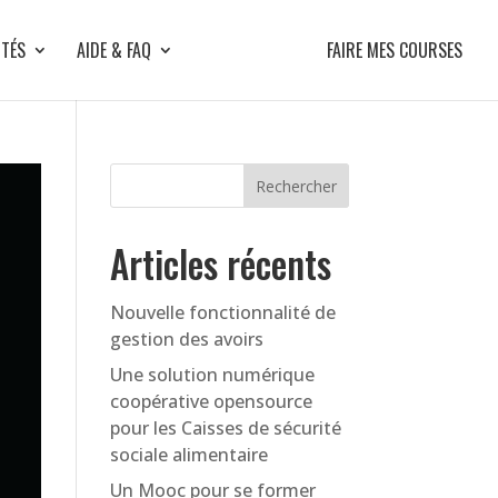
ITÉS
AIDE & FAQ
FAIRE MES COURSES
Articles récents
Nouvelle fonctionnalité de
gestion des avoirs
Une solution numérique
coopérative opensource
pour les Caisses de sécurité
sociale alimentaire
Un Mooc pour se former