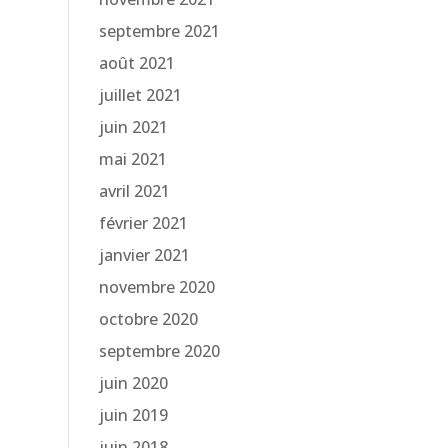
septembre 2021
août 2021
juillet 2021
juin 2021
mai 2021
avril 2021
février 2021
janvier 2021
novembre 2020
octobre 2020
septembre 2020
juin 2020
juin 2019
juin 2018