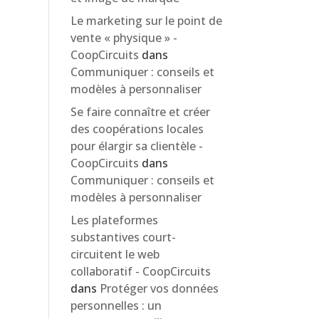
Le marketing sur le point de
vente « physique » -
CoopCircuits
dans
Communiquer : conseils et
modèles à personnaliser
Se faire connaître et créer
des coopérations locales
pour élargir sa clientèle -
CoopCircuits
dans
Communiquer : conseils et
modèles à personnaliser
Les plateformes
substantives court-
circuitent le web
collaboratif - CoopCircuits
dans
Protéger vos données
personnelles : un