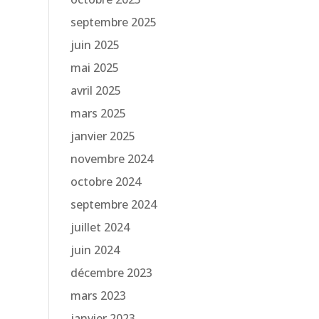
septembre 2025
juin 2025
mai 2025
avril 2025
mars 2025
janvier 2025
novembre 2024
octobre 2024
septembre 2024
juillet 2024
juin 2024
décembre 2023
mars 2023
janvier 2023