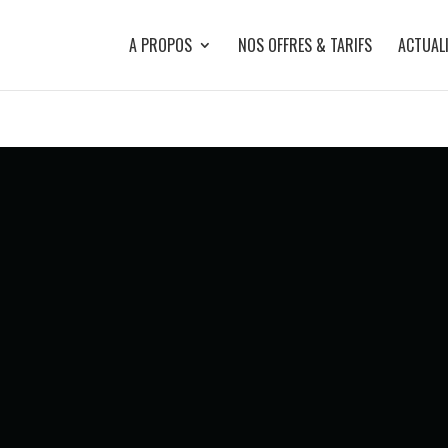
A PROPOS
NOS OFFRES & TARIFS
ACTUAL