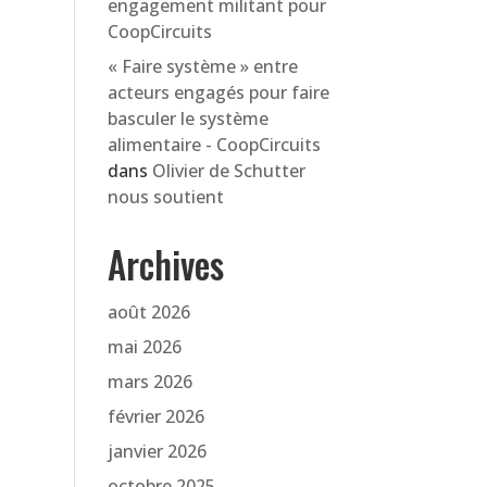
engagement militant pour
CoopCircuits
« Faire système » entre
acteurs engagés pour faire
basculer le système
alimentaire - CoopCircuits
dans
Olivier de Schutter
nous soutient
Archives
août 2026
mai 2026
mars 2026
février 2026
janvier 2026
octobre 2025