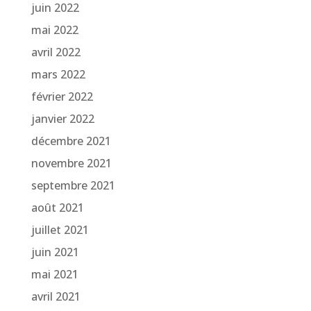
juin 2022
mai 2022
avril 2022
mars 2022
février 2022
janvier 2022
décembre 2021
novembre 2021
septembre 2021
août 2021
juillet 2021
juin 2021
mai 2021
avril 2021