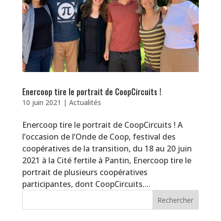
Enercoop tire le portrait de CoopCircuits !
10 juin 2021
|
Actualités
Enercoop tire le portrait de CoopCircuits ! A
l’occasion de l’Onde de Coop, festival des
coopératives de la transition, du 18 au 20 juin
2021 à la Cité fertile à Pantin, Enercoop tire le
portrait de plusieurs coopératives
participantes, dont CoopCircuits....