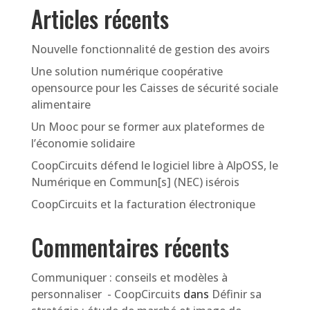
Articles récents
Nouvelle fonctionnalité de gestion des avoirs
Une solution numérique coopérative
opensource pour les Caisses de sécurité sociale
alimentaire
Un Mooc pour se former aux plateformes de
l’économie solidaire
CoopCircuits défend le logiciel libre à AlpOSS, le
Numérique en Commun[s] (NEC) isérois
CoopCircuits et la facturation électronique
Commentaires récents
Communiquer : conseils et modèles à
personnaliser - CoopCircuits
dans
Définir sa