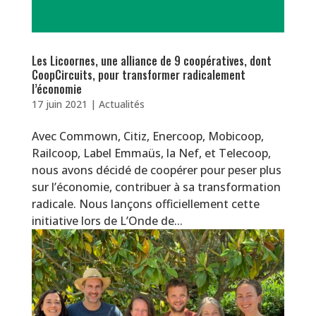
Les Licoornes, une alliance de 9 coopératives, dont
CoopCircuits, pour transformer radicalement
l’économie
17 juin 2021
|
Actualités
Avec Commown, Citiz, Enercoop, Mobicoop,
Railcoop, Label Emmaüs, la Nef, et Telecoop,
nous avons décidé de coopérer pour peser plus
sur l’économie, contribuer à sa transformation
radicale. Nous lançons officiellement cette
initiative lors de L’Onde de...