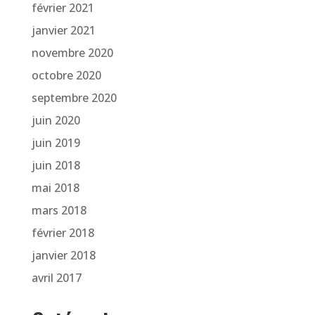
février 2021
janvier 2021
novembre 2020
octobre 2020
septembre 2020
juin 2020
juin 2019
juin 2018
mai 2018
mars 2018
février 2018
janvier 2018
avril 2017