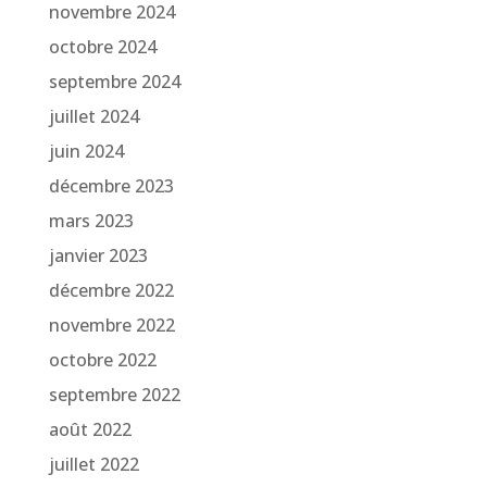
novembre 2024
octobre 2024
septembre 2024
juillet 2024
juin 2024
décembre 2023
mars 2023
janvier 2023
décembre 2022
novembre 2022
octobre 2022
septembre 2022
août 2022
juillet 2022