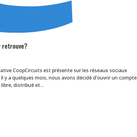
y retrouve?
ative CoopCircuits est présente sur les réseaux sociaux
 Il y a quelques mois, nous avons décidé d’ouvrir un compte
bre, distribué et...