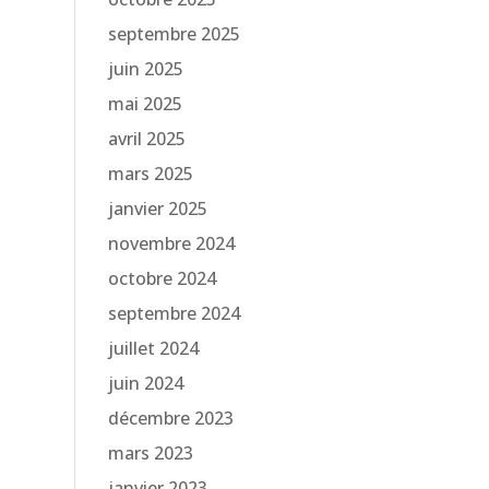
septembre 2025
juin 2025
mai 2025
avril 2025
mars 2025
janvier 2025
novembre 2024
octobre 2024
septembre 2024
juillet 2024
juin 2024
décembre 2023
mars 2023
janvier 2023