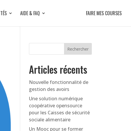
ITÉS
AIDE & FAQ
FAIRE MES COURSES
Articles récents
Nouvelle fonctionnalité de
gestion des avoirs
Une solution numérique
coopérative opensource
pour les Caisses de sécurité
sociale alimentaire
Un Mooc pour se former