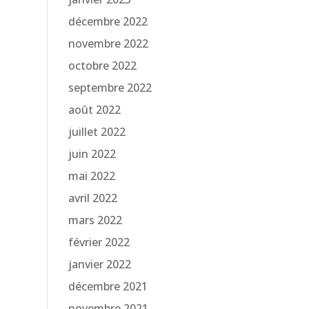
décembre 2022
novembre 2022
octobre 2022
septembre 2022
août 2022
juillet 2022
juin 2022
mai 2022
avril 2022
mars 2022
février 2022
janvier 2022
décembre 2021
novembre 2021