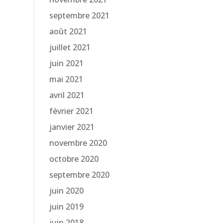
septembre 2021
août 2021
juillet 2021
juin 2021
mai 2021
avril 2021
février 2021
janvier 2021
novembre 2020
octobre 2020
septembre 2020
juin 2020
juin 2019
juin 2018