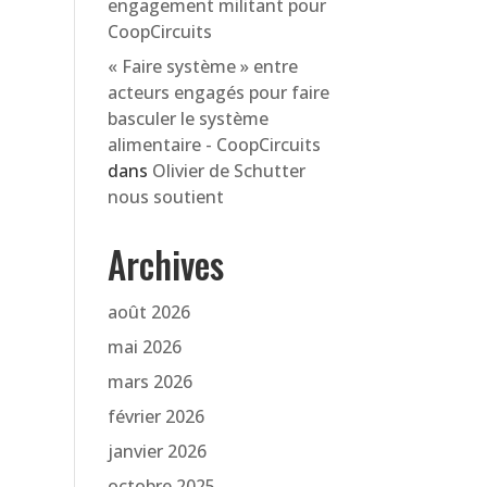
engagement militant pour
CoopCircuits
« Faire système » entre
acteurs engagés pour faire
basculer le système
alimentaire - CoopCircuits
dans
Olivier de Schutter
nous soutient
Archives
août 2026
mai 2026
mars 2026
février 2026
janvier 2026
octobre 2025