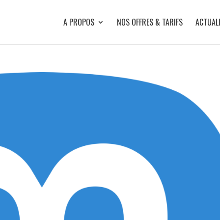
A PROPOS
NOS OFFRES & TARIFS
ACTUAL