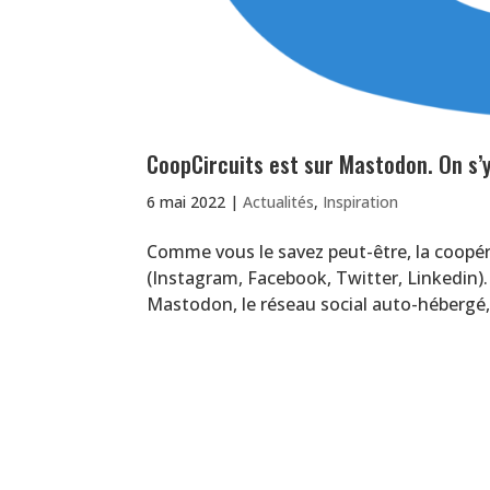
CoopCircuits est sur Mastodon. On s’
6 mai 2022
|
Actualités
,
Inspiration
Comme vous le savez peut-être, la coopér
(Instagram, Facebook, Twitter, Linkedin).
Mastodon, le réseau social auto-hébergé, li