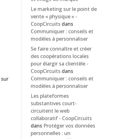
Le marketing sur le point de
vente « physique » -
CoopCircuits
dans
Communiquer : conseils et
modèles à personnaliser
Se faire connaître et créer
des coopérations locales
pour élargir sa clientèle -
CoopCircuits
dans
Communiquer : conseils et
 sur
modèles à personnaliser
Les plateformes
substantives court-
circuitent le web
collaboratif - CoopCircuits
dans
Protéger vos données
personnelles : un