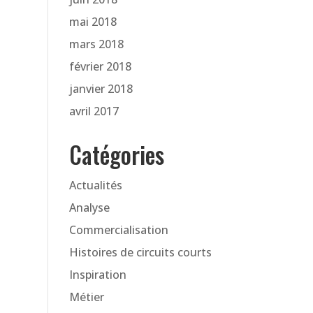
mai 2018
mars 2018
février 2018
janvier 2018
avril 2017
Catégories
Actualités
Analyse
Commercialisation
Histoires de circuits courts
Inspiration
Métier