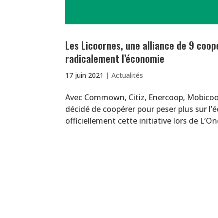
Les Licoornes, une alliance de 9 coo
radicalement l’économie
17 juin 2021
|
Actualités
Avec Commown, Citiz, Enercoop, Mobicoop
décidé de coopérer pour peser plus sur l’
officiellement cette initiative lors de L’On