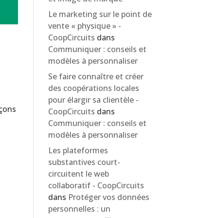
Le marketing sur le point de
vente « physique » -
CoopCircuits
dans
Communiquer : conseils et
modèles à personnaliser
Se faire connaître et créer
des coopérations locales
s
pour élargir sa clientèle -
nçons
CoopCircuits
dans
Communiquer : conseils et
modèles à personnaliser
Les plateformes
substantives court-
circuitent le web
collaboratif - CoopCircuits
dans
Protéger vos données
personnelles : un