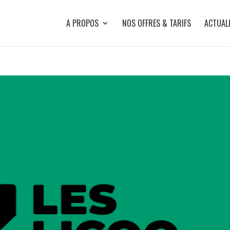
A PROPOS
NOS OFFRES & TARIFS
ACTUAL