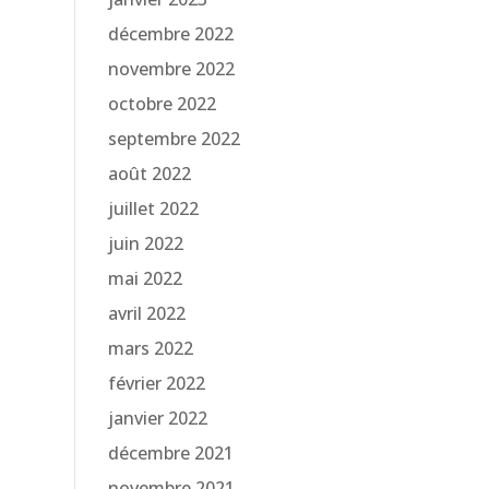
décembre 2022
novembre 2022
octobre 2022
septembre 2022
août 2022
juillet 2022
juin 2022
mai 2022
avril 2022
mars 2022
février 2022
janvier 2022
décembre 2021
novembre 2021