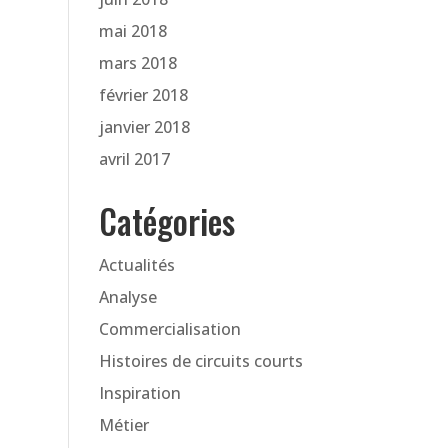
mai 2018
mars 2018
février 2018
janvier 2018
avril 2017
Catégories
Actualités
Analyse
Commercialisation
Histoires de circuits courts
Inspiration
Métier