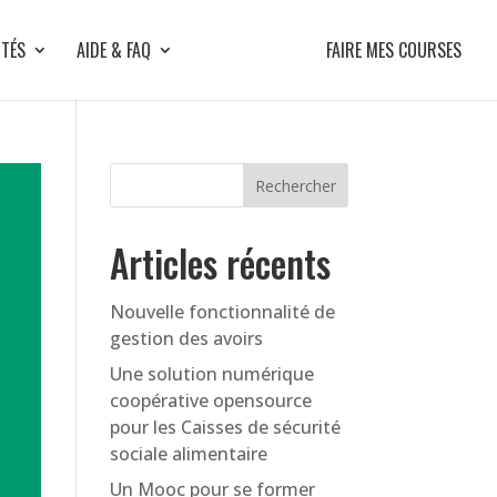
ITÉS
AIDE & FAQ
FAIRE MES COURSES
Articles récents
Nouvelle fonctionnalité de
gestion des avoirs
Une solution numérique
coopérative opensource
pour les Caisses de sécurité
sociale alimentaire
Un Mooc pour se former