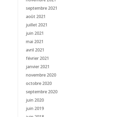
septembre 2021
août 2021
juillet 2021
juin 2021
mai 2021
avril 2021
février 2021
janvier 2021
novembre 2020
octobre 2020
septembre 2020
juin 2020
juin 2019
juin 2018