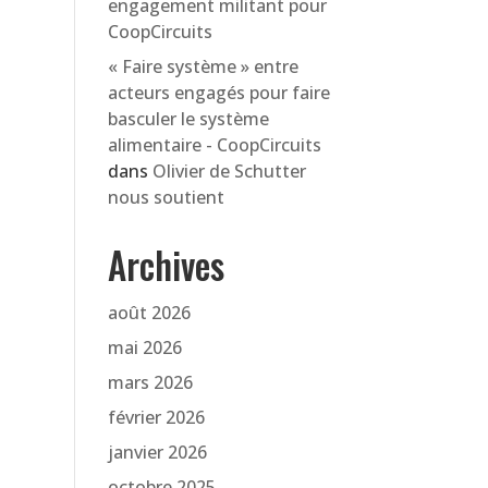
engagement militant pour
CoopCircuits
« Faire système » entre
acteurs engagés pour faire
basculer le système
alimentaire - CoopCircuits
dans
Olivier de Schutter
nous soutient
Archives
août 2026
mai 2026
mars 2026
février 2026
janvier 2026
octobre 2025