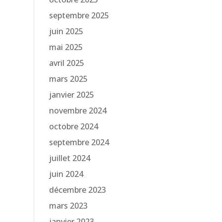
septembre 2025
juin 2025
mai 2025
avril 2025
mars 2025
janvier 2025
novembre 2024
octobre 2024
septembre 2024
juillet 2024
juin 2024
décembre 2023
mars 2023
janvier 2023