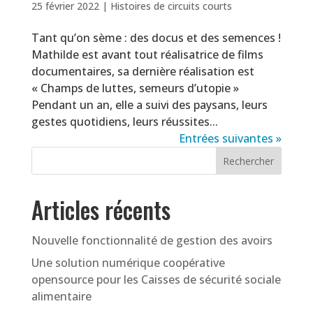
25 février 2022
|
Histoires de circuits courts
Tant qu’on sème : des docus et des semences !
Mathilde est avant tout réalisatrice de films
documentaires, sa dernière réalisation est
« Champs de luttes, semeurs d’utopie »
Pendant un an, elle a suivi des paysans, leurs
gestes quotidiens, leurs réussites...
Entrées suivantes »
Articles récents
Nouvelle fonctionnalité de gestion des avoirs
Une solution numérique coopérative
opensource pour les Caisses de sécurité sociale
alimentaire