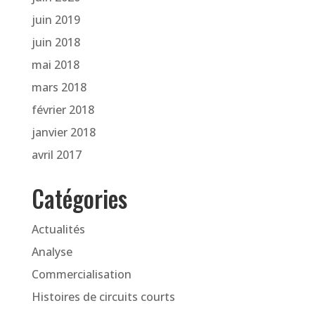
juin 2019
juin 2018
mai 2018
mars 2018
février 2018
janvier 2018
avril 2017
Catégories
Actualités
Analyse
Commercialisation
Histoires de circuits courts