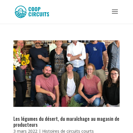
Les légumes du désert, du maraîchage au magasin de
producteurs
3 mars 2022
|
Histoires de circuits courts