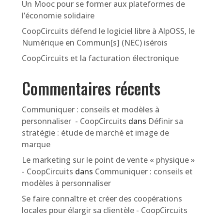
Un Mooc pour se former aux plateformes de
l’économie solidaire
CoopCircuits défend le logiciel libre à AlpOSS, le
Numérique en Commun[s] (NEC) isérois
CoopCircuits et la facturation électronique
Commentaires récents
Communiquer : conseils et modèles à
personnaliser - CoopCircuits
dans
Définir sa
stratégie : étude de marché et image de
marque
Le marketing sur le point de vente « physique »
- CoopCircuits
dans
Communiquer : conseils et
modèles à personnaliser
Se faire connaître et créer des coopérations
locales pour élargir sa clientèle - CoopCircuits