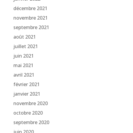
décembre 2021
novembre 2021
septembre 2021
août 2021
juillet 2021
juin 2021
mai 2021
avril 2021
février 2021
janvier 2021
novembre 2020
octobre 2020
septembre 2020
juin 2020