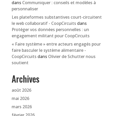
dans
Communiquer : conseils et modèles à
personnaliser
Les plateformes substantives court-circuitent
le web collaboratif - CoopCircuits
dans
Protéger vos données personnelles : un
engagement militant pour CoopCircuits
« Faire système » entre acteurs engagés pour
faire basculer le système alimentaire -
CoopCircuits
dans
Olivier de Schutter nous
soutient
Archives
août 2026
mai 2026
mars 2026
février 2026