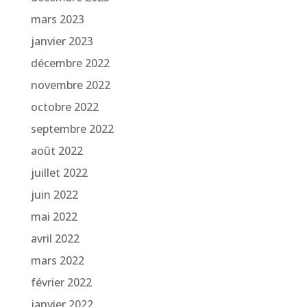
mars 2023
janvier 2023
décembre 2022
novembre 2022
octobre 2022
septembre 2022
août 2022
juillet 2022
juin 2022
mai 2022
avril 2022
mars 2022
février 2022
janvier 2022