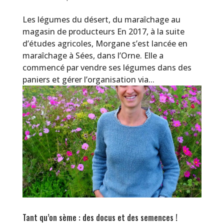
Les légumes du désert, du maraîchage au
magasin de producteurs En 2017, à la suite
d’études agricoles, Morgane s’est lancée en
maraîchage à Sées, dans l’Orne. Elle a
commencé par vendre ses légumes dans des
paniers et gérer l’organisation via...
Tant qu’on sème : des docus et des semences !