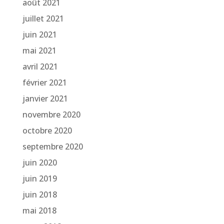
août 2021
juillet 2021
juin 2021
mai 2021
avril 2021
février 2021
janvier 2021
novembre 2020
octobre 2020
septembre 2020
juin 2020
juin 2019
juin 2018
mai 2018