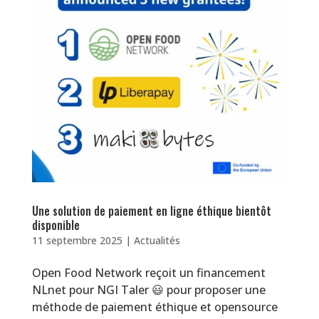
Une solution de paiement en ligne éthique bientôt
disponible
11 septembre 2025
|
Actualités
Open Food Network reçoit un financement
NLnet pour NGI Taler 😃 pour proposer une
méthode de paiement éthique et opensource