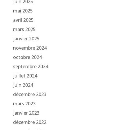
juin 2025
mai 2025
avril 2025
mars 2025
janvier 2025
novembre 2024
octobre 2024
septembre 2024
juillet 2024
juin 2024
décembre 2023
mars 2023
janvier 2023
décembre 2022