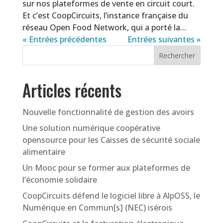
sur nos plateformes de vente en circuit court.
Et c’est CoopCircuits, l’instance française du
réseau Open Food Network, qui a porté la...
« Entrées précédentes
Entrées suivantes »
Articles récents
Nouvelle fonctionnalité de gestion des avoirs
Une solution numérique coopérative
opensource pour les Caisses de sécurité sociale
alimentaire
Un Mooc pour se former aux plateformes de
l’économie solidaire
CoopCircuits défend le logiciel libre à AlpOSS, le
Numérique en Commun[s] (NEC) isérois