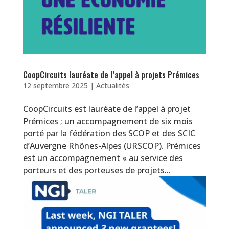
CoopCircuits lauréate de l’appel à projets Prémices
12 septembre 2025
|
Actualités
CoopCircuits est lauréate de l’appel à projet
Prémices ; un accompagnement de six mois
porté par la fédération des SCOP et des SCIC
d’Auvergne Rhônes-Alpes (URSCOP). Prémices
est un accompagnement « au service des
porteurs et des porteuses de projets...