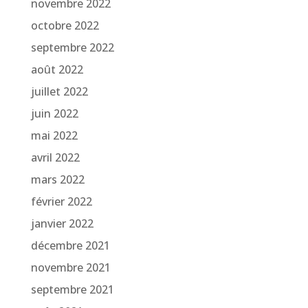
novembre 2022
octobre 2022
septembre 2022
août 2022
juillet 2022
juin 2022
mai 2022
avril 2022
mars 2022
février 2022
janvier 2022
décembre 2021
novembre 2021
septembre 2021