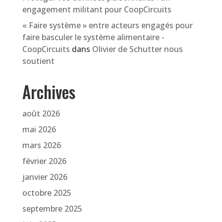
engagement militant pour CoopCircuits
« Faire système » entre acteurs engagés pour
faire basculer le système alimentaire -
CoopCircuits
dans
Olivier de Schutter nous
soutient
Archives
août 2026
mai 2026
mars 2026
février 2026
janvier 2026
octobre 2025
septembre 2025