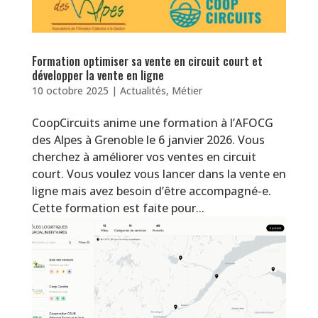
Formation optimiser sa vente en circuit court et
développer la vente en ligne
10 octobre 2025
|
Actualités
,
Métier
CoopCircuits anime une formation à l’AFOCG
des Alpes à Grenoble le 6 janvier 2026. Vous
cherchez à améliorer vos ventes en circuit
court. Vous voulez vous lancer dans la vente en
ligne mais avez besoin d’être accompagné-e.
Cette formation est faite pour...