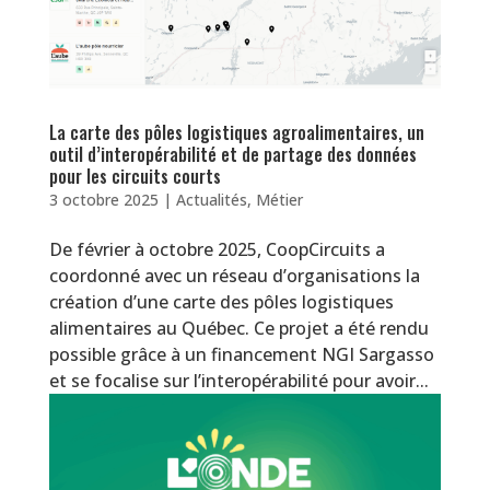
La carte des pôles logistiques agroalimentaires, un
outil d’interopérabilité et de partage des données
pour les circuits courts
3 octobre 2025
|
Actualités
,
Métier
De février à octobre 2025, CoopCircuits a
coordonné avec un réseau d’organisations la
création d’une carte des pôles logistiques
alimentaires au Québec. Ce projet a été rendu
possible grâce à un financement NGI Sargasso
et se focalise sur l’interopérabilité pour avoir...