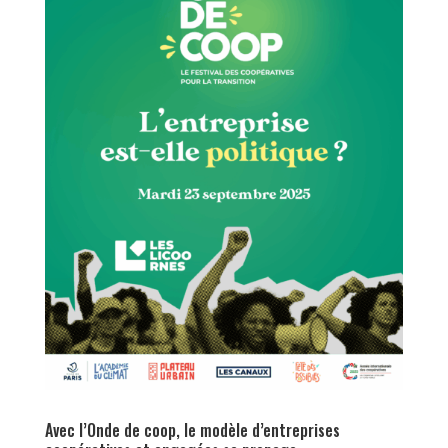
Avec l’Onde de coop, le modèle d’entreprises