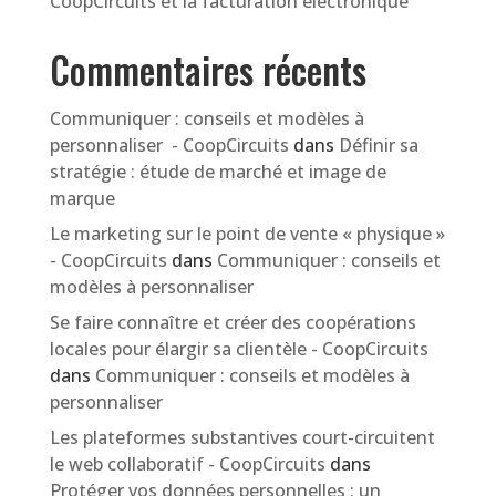
CoopCircuits et la facturation électronique
Commentaires récents
Communiquer : conseils et modèles à
personnaliser - CoopCircuits
dans
Définir sa
stratégie : étude de marché et image de
marque
Le marketing sur le point de vente « physique »
- CoopCircuits
dans
Communiquer : conseils et
modèles à personnaliser
Se faire connaître et créer des coopérations
locales pour élargir sa clientèle - CoopCircuits
dans
Communiquer : conseils et modèles à
personnaliser
Les plateformes substantives court-circuitent
le web collaboratif - CoopCircuits
dans
Protéger vos données personnelles : un