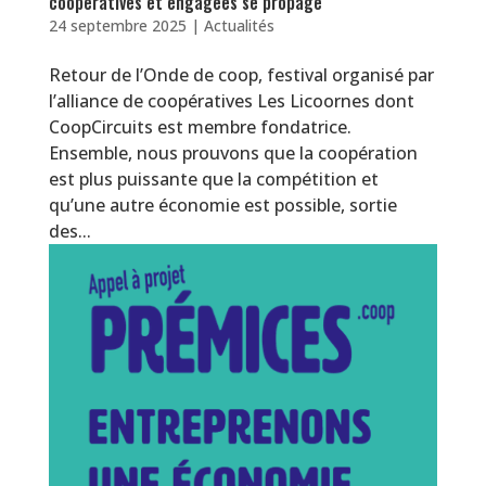
coopératives et engagées se propage
24 septembre 2025
|
Actualités
Retour de l’Onde de coop, festival organisé par
l’alliance de coopératives Les Licoornes dont
CoopCircuits est membre fondatrice.
Ensemble, nous prouvons que la coopération
est plus puissante que la compétition et
qu’une autre économie est possible, sortie
des...