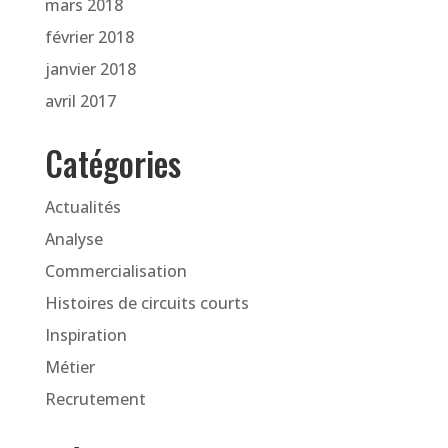
mars 2018
février 2018
janvier 2018
avril 2017
Catégories
Actualités
Analyse
Commercialisation
Histoires de circuits courts
Inspiration
Métier
Recrutement