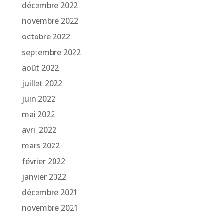
décembre 2022
novembre 2022
octobre 2022
septembre 2022
août 2022
juillet 2022
juin 2022
mai 2022
avril 2022
mars 2022
février 2022
janvier 2022
décembre 2021
novembre 2021