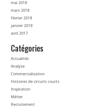
mai 2018
mars 2018
février 2018
janvier 2018
avril 2017
Catégories
Actualités
Analyse
Commercialisation
Histoires de circuits courts
Inspiration
Métier
Recrutement