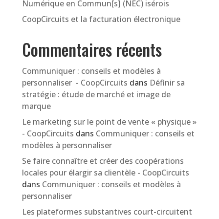
Numérique en Commun[s] (NEC) isérois
CoopCircuits et la facturation électronique
Commentaires récents
Communiquer : conseils et modèles à
personnaliser - CoopCircuits
dans
Définir sa
stratégie : étude de marché et image de
marque
Le marketing sur le point de vente « physique »
- CoopCircuits
dans
Communiquer : conseils et
modèles à personnaliser
Se faire connaître et créer des coopérations
locales pour élargir sa clientèle - CoopCircuits
dans
Communiquer : conseils et modèles à
personnaliser
Les plateformes substantives court-circuitent