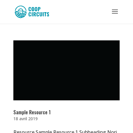
Sample Resource 1
18 avril 2019
Resource Sample Resource 1 Subheading Nori