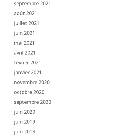
septembre 2021
août 2021
juillet 2021
juin 2021
mai 2021
avril 2021
février 2021
janvier 2021
novembre 2020
octobre 2020
septembre 2020
juin 2020
juin 2019
juin 2018