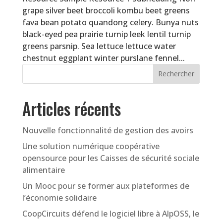
grape silver beet broccoli kombu beet greens
fava bean potato quandong celery. Bunya nuts
black-eyed pea prairie turnip leek lentil turnip
greens parsnip. Sea lettuce lettuce water
chestnut eggplant winter purslane fennel...
Articles récents
Nouvelle fonctionnalité de gestion des avoirs
Une solution numérique coopérative
opensource pour les Caisses de sécurité sociale
alimentaire
Un Mooc pour se former aux plateformes de
l’économie solidaire
CoopCircuits défend le logiciel libre à AlpOSS, le