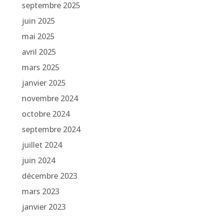
septembre 2025
juin 2025
mai 2025
avril 2025
mars 2025
janvier 2025
novembre 2024
octobre 2024
septembre 2024
juillet 2024
juin 2024
décembre 2023
mars 2023
janvier 2023