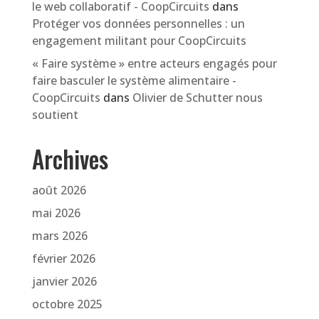
le web collaboratif - CoopCircuits
dans
Protéger vos données personnelles : un
engagement militant pour CoopCircuits
« Faire système » entre acteurs engagés pour
faire basculer le système alimentaire -
CoopCircuits
dans
Olivier de Schutter nous
soutient
Archives
août 2026
mai 2026
mars 2026
février 2026
janvier 2026
octobre 2025