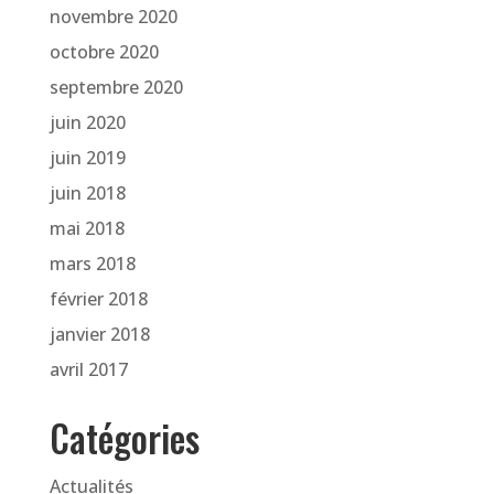
novembre 2020
octobre 2020
septembre 2020
juin 2020
juin 2019
juin 2018
mai 2018
mars 2018
février 2018
janvier 2018
avril 2017
Catégories
Actualités