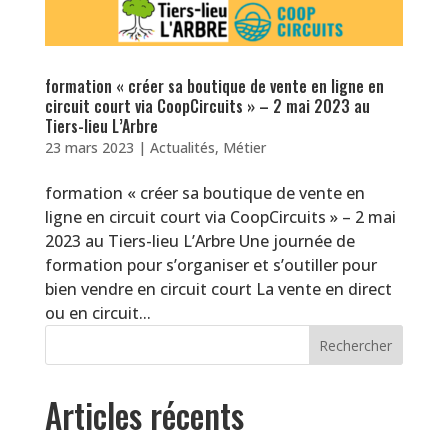
formation « créer sa boutique de vente en ligne en
circuit court via CoopCircuits » – 2 mai 2023 au
Tiers-lieu L’Arbre
23 mars 2023
|
Actualités
,
Métier
formation « créer sa boutique de vente en
ligne en circuit court via CoopCircuits » – 2 mai
2023 au Tiers-lieu L’Arbre Une journée de
formation pour s’organiser et s’outiller pour
bien vendre en circuit court La vente en direct
ou en circuit...
Articles récents