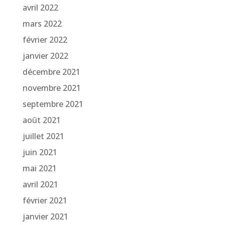
avril 2022
mars 2022
février 2022
janvier 2022
décembre 2021
novembre 2021
septembre 2021
août 2021
juillet 2021
juin 2021
mai 2021
avril 2021
février 2021
janvier 2021