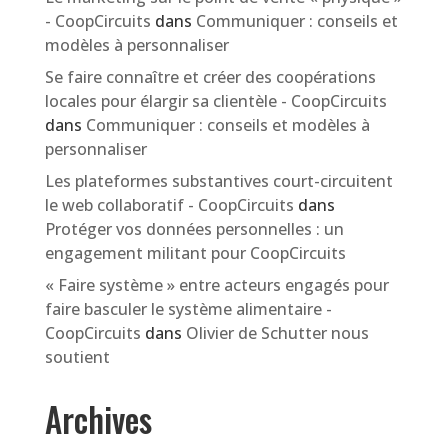
- CoopCircuits
dans
Communiquer : conseils et
modèles à personnaliser
Se faire connaître et créer des coopérations
locales pour élargir sa clientèle - CoopCircuits
dans
Communiquer : conseils et modèles à
personnaliser
Les plateformes substantives court-circuitent
le web collaboratif - CoopCircuits
dans
Protéger vos données personnelles : un
engagement militant pour CoopCircuits
« Faire système » entre acteurs engagés pour
faire basculer le système alimentaire -
CoopCircuits
dans
Olivier de Schutter nous
soutient
Archives