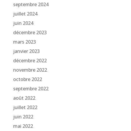
septembre 2024
juillet 2024
juin 2024
décembre 2023
mars 2023
janvier 2023
décembre 2022
novembre 2022
octobre 2022
septembre 2022
août 2022
juillet 2022
juin 2022
mai 2022