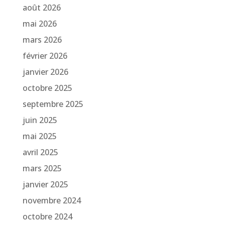
août 2026
mai 2026
mars 2026
février 2026
janvier 2026
octobre 2025
septembre 2025
juin 2025
mai 2025
avril 2025
mars 2025
janvier 2025
novembre 2024
octobre 2024