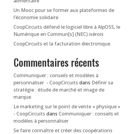
alimentaire
Un Mooc pour se former aux plateformes de
l’économie solidaire
CoopCircuits défend le logiciel libre à AlpOSS, le
Numérique en Commun[s] (NEC) isérois
CoopCircuits et la facturation électronique
Commentaires récents
Communiquer : conseils et modèles à
personnaliser - CoopCircuits
dans
Définir sa
stratégie : étude de marché et image de
marque
Le marketing sur le point de vente « physique »
- CoopCircuits
dans
Communiquer : conseils et
modèles à personnaliser
Se faire connaître et créer des coopérations