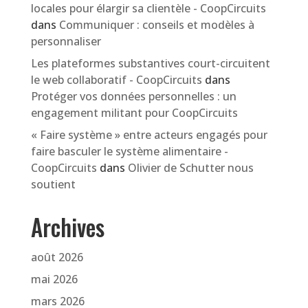
locales pour élargir sa clientèle - CoopCircuits
dans
Communiquer : conseils et modèles à
personnaliser
Les plateformes substantives court-circuitent
le web collaboratif - CoopCircuits
dans
Protéger vos données personnelles : un
engagement militant pour CoopCircuits
« Faire système » entre acteurs engagés pour
faire basculer le système alimentaire -
CoopCircuits
dans
Olivier de Schutter nous
soutient
Archives
août 2026
mai 2026
mars 2026