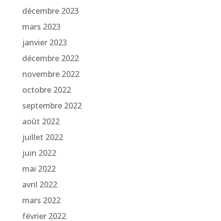
décembre 2023
mars 2023
janvier 2023
décembre 2022
novembre 2022
octobre 2022
septembre 2022
août 2022
juillet 2022
juin 2022
mai 2022
avril 2022
mars 2022
février 2022