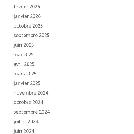
février 2026
janvier 2026
octobre 2025
septembre 2025
juin 2025
mai 2025
avril 2025
mars 2025
janvier 2025
novembre 2024
octobre 2024
septembre 2024
juillet 2024
juin 2024