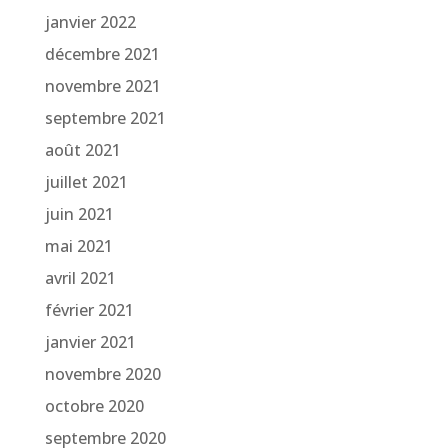
janvier 2022
décembre 2021
novembre 2021
septembre 2021
août 2021
juillet 2021
juin 2021
mai 2021
avril 2021
février 2021
janvier 2021
novembre 2020
octobre 2020
septembre 2020