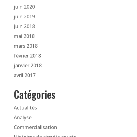
juin 2020
juin 2019
juin 2018
mai 2018
mars 2018
février 2018
janvier 2018
avril 2017
Catégories
Actualités
Analyse
Commercialisation
Histoires de circuits courts