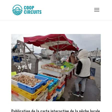
Publication de la carte interactive de la pêche locale