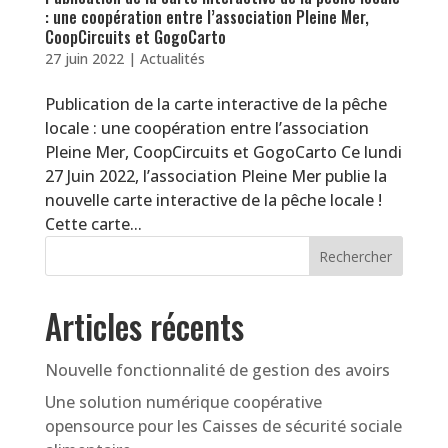
: une coopération entre l’association Pleine Mer,
CoopCircuits et GogoCarto
27 juin 2022
|
Actualités
Publication de la carte interactive de la pêche
locale : une coopération entre l’association
Pleine Mer, CoopCircuits et GogoCarto Ce lundi
27 Juin 2022, l’association Pleine Mer publie la
nouvelle carte interactive de la pêche locale !
Cette carte...
Articles récents
Nouvelle fonctionnalité de gestion des avoirs
Une solution numérique coopérative
opensource pour les Caisses de sécurité sociale