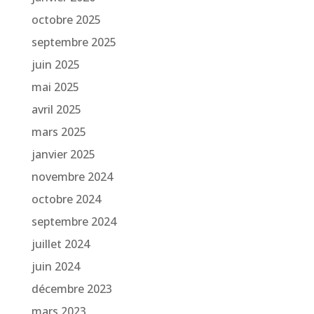
octobre 2025
septembre 2025
juin 2025
mai 2025
avril 2025
mars 2025
janvier 2025
novembre 2024
octobre 2024
septembre 2024
juillet 2024
juin 2024
décembre 2023
mars 2023