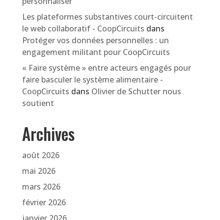
personnaliser
Les plateformes substantives court-circuitent
le web collaboratif - CoopCircuits
dans
Protéger vos données personnelles : un
engagement militant pour CoopCircuits
« Faire système » entre acteurs engagés pour
faire basculer le système alimentaire -
CoopCircuits
dans
Olivier de Schutter nous
soutient
Archives
août 2026
mai 2026
mars 2026
février 2026
janvier 2026