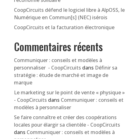
CoopCircuits défend le logiciel libre à AlpOSS, le
Numérique en Commun[s] (NEC) isérois
CoopCircuits et la facturation électronique
Commentaires récents
Communiquer : conseils et modèles à
personnaliser - CoopCircuits
dans
Définir sa
stratégie : étude de marché et image de
marque
Le marketing sur le point de vente « physique »
- CoopCircuits
dans
Communiquer : conseils et
modèles à personnaliser
Se faire connaître et créer des coopérations
locales pour élargir sa clientèle - CoopCircuits
dans
Communiquer : conseils et modèles à