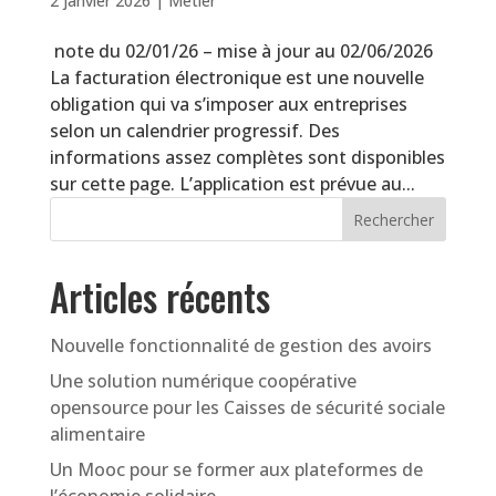
2 janvier 2026
|
Métier
note du 02/01/26 – mise à jour au 02/06/2026
La facturation électronique est une nouvelle
obligation qui va s’imposer aux entreprises
selon un calendrier progressif. Des
informations assez complètes sont disponibles
sur cette page. L’application est prévue au...
Articles récents
Nouvelle fonctionnalité de gestion des avoirs
Une solution numérique coopérative
opensource pour les Caisses de sécurité sociale
alimentaire
Un Mooc pour se former aux plateformes de
l’économie solidaire