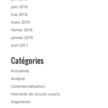
juin 2018
mai 2018
mars 2018
février 2018
janvier 2018
avril 2017
Catégories
Actualités
Analyse
Commercialisation
Histoires de circuits courts
Inspiration