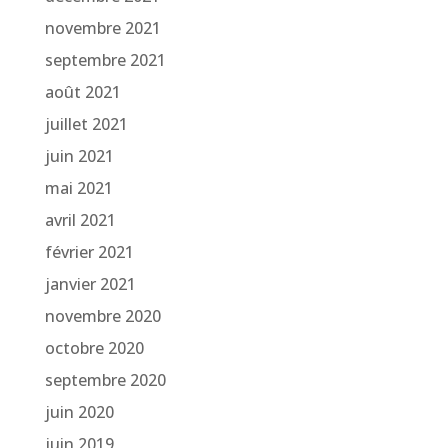
novembre 2021
septembre 2021
août 2021
juillet 2021
juin 2021
mai 2021
avril 2021
février 2021
janvier 2021
novembre 2020
octobre 2020
septembre 2020
juin 2020
juin 2019