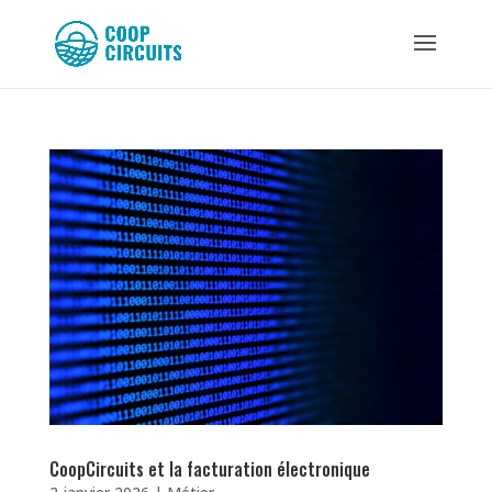
CoopCircuits et la facturation électronique