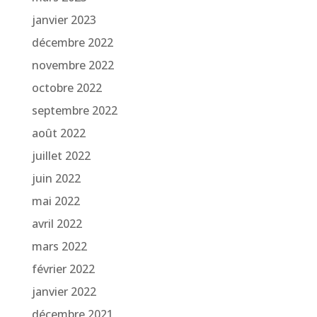
janvier 2023
décembre 2022
novembre 2022
octobre 2022
septembre 2022
août 2022
juillet 2022
juin 2022
mai 2022
avril 2022
mars 2022
février 2022
janvier 2022
décembre 2021