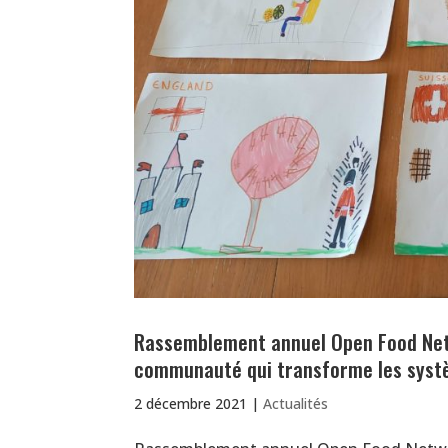
Rassemblement annuel Open Food Netwo
communauté qui transforme les systè
2 décembre 2021
|
Actualités