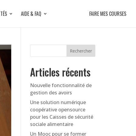
ITÉS
AIDE & FAQ
FAIRE MES COURSES
Articles récents
Nouvelle fonctionnalité de
gestion des avoirs
Une solution numérique
coopérative opensource
pour les Caisses de sécurité
sociale alimentaire
Un Mooc pour se former