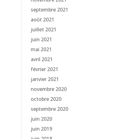
septembre 2021
août 2021
juillet 2021
juin 2021
mai 2021
avril 2021
février 2021
janvier 2021
novembre 2020
octobre 2020
septembre 2020
juin 2020
juin 2019
juin 2018