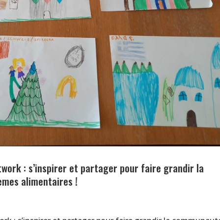
rk : s’inspirer et partager pour faire grandir la
mes alimentaires !