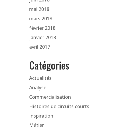
mai 2018
mars 2018
février 2018
janvier 2018
avril 2017
Catégories
Actualités
Analyse
Commercialisation
Histoires de circuits courts
Inspiration
Métier