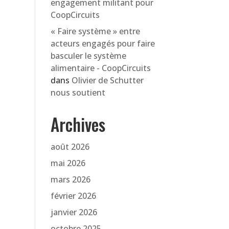
engagement militant pour
CoopCircuits
« Faire système » entre
acteurs engagés pour faire
basculer le système
alimentaire - CoopCircuits
dans
Olivier de Schutter
nous soutient
Archives
août 2026
mai 2026
mars 2026
février 2026
janvier 2026
octobre 2025