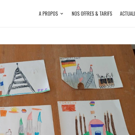
A PROPOS
NOS OFFRES & TARIFS
ACTUAL