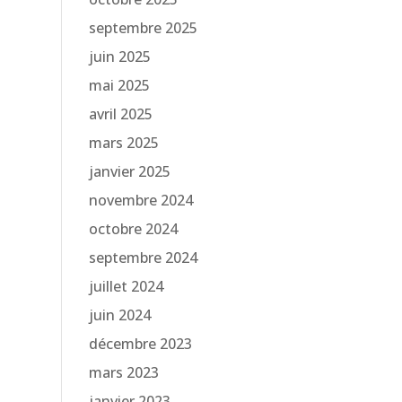
septembre 2025
juin 2025
mai 2025
avril 2025
mars 2025
janvier 2025
novembre 2024
octobre 2024
septembre 2024
juillet 2024
juin 2024
décembre 2023
mars 2023
janvier 2023