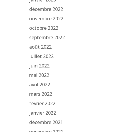
décembre 2022
novembre 2022
octobre 2022
septembre 2022
août 2022
juillet 2022
juin 2022
mai 2022
avril 2022
mars 2022
février 2022
janvier 2022
décembre 2021
novembre 2021